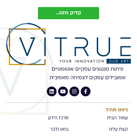
קליק וזזנו..
פיתוח מנגנונים עסקיים אוטומטיים
שמובילים עסקים לצמיחה מאסיבית
ניווט מהיר
עמוד הבית
מרכז הידע
קצת עלינו
בואו נדבר