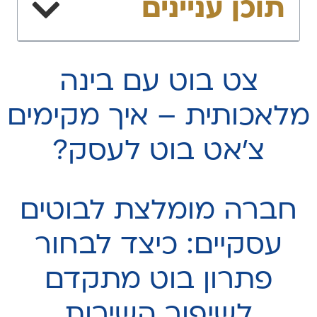
תוכן עניינים
צט בוט עם בינה
מלאכותית – איך מקימים
צ׳אט בוט לעסק?
חברה מומלצת לבוטים
עסקיים: כיצד לבחור
פתרון בוט מתקדם
לשיפור השירות