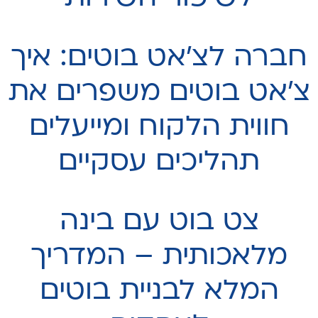
חברה לצ׳אט בוטים: איך
צ'אט בוטים משפרים את
חווית הלקוח ומייעלים
תהליכים עסקיים
צט בוט עם בינה
מלאכותית – המדריך
המלא לבניית בוטים