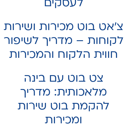
לעסקים
צ'אט בוט מכירות ושירות
לקוחות – מדריך לשיפור
חווית הלקוח והמכירות
צט בוט עם בינה
מלאכותית: מדריך
להקמת בוט שירות
ומכירות