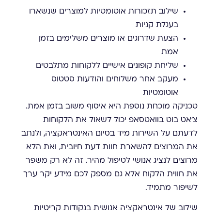
שילוב תזכורות אוטומטיות למוצרים שנשארו
בעגלת קניות
הצעת שדרוגים או מוצרים משלימים בזמן
אמת
שליחת קופונים אישיים ללקוחות מתלבטים
מעקב אחר משלוחים והודעות סטטוס
אוטומטיות
טכניקה מוכחת נוספת היא איסוף משוב בזמן אמת.
צ'אט בוט בוואטסאפ יכול לשאול את הלקוחות
לדעתם על השירות מיד בסיום האינטראקציה, ולנתב
את המרוצים להשארת חוות דעת חיובית, ואת הלא
מרוצים לנציג אנושי לטיפול מהיר. זה לא רק משפר
את חווית הלקוח אלא גם מספק לכם מידע יקר ערך
לשיפור מתמיד.
שילוב של אינטראקציה אנושית בנקודות קריטיות