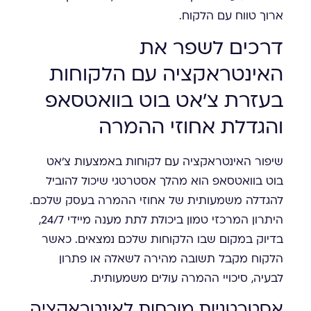
ארוך טווח עם הלקוח.
דרכים לשפר את
האינטראקציה עם הלקוחות
בעזרת צ'אט בוט בוואטסאפ
והגדלת אחוזי ההמרה
שיפור האינטראקציה עם לקוחות באמצעות צ'אט
בוט בוואטסאפ הוא מהלך אסטרטגי שיכול להוביל
להגדלה משמעותית של אחוזי ההמרה בעסק שלכם.
היתרון המרכזי טמון ביכולת לתת מענה מיידי 24/7,
בדיוק במקום שבו הלקוחות שלכם נמצאים. כאשר
הלקוח מקבל תשובה מהירה לשאלה או פתרון
לבעיה, סיכויי ההמרה עולים משמעותית.
אסטרטגיות מוכחות לאינטראקציה