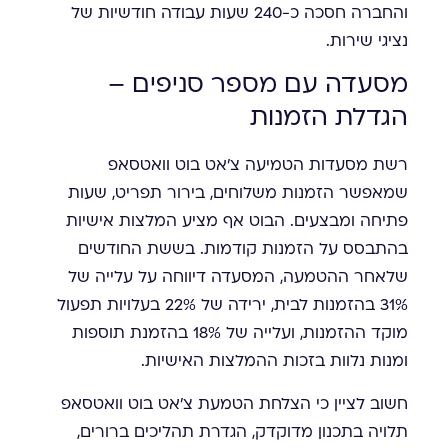
והחברה חסכה כ-240 שעות עבודה חודשיות של
נציגי שירות.
מסעדה עם מספר סניפים –
הגדלת הזמנות
רשת מסעדות הטמיעה צ'אט בוט וואטסאפ
שמאפשר הזמנות משלוחים, בירור תפריט, שעות
פתיחה ומבצעים. הבוט אף מציע המלצות אישיות
בהתבסס על הזמנות קודמות. בששת החודשים
שלאחר ההטמעה, המסעדה דיווחה על עלייה של
31% בהזמנות לבית, ירידה של 22% בעלויות תפעול
מוקד ההזמנות, ועלייה של 18% בהזמנת תוספות
ומנות נלוות בזכות ההמלצות האישיות.
חשוב לציין כי הצלחת הטמעת צ'אט בוט וואטסאפ
תלויה בתכנון מדוקדק, הגדרת תהליכים ברורים,