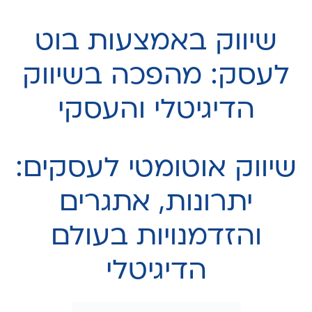
שיווק באמצעות בוט
לעסק: מהפכה בשיווק
הדיגיטלי והעסקי
שיווק אוטומטי לעסקים:
יתרונות, אתגרים
והזדמנויות בעולם
הדיגיטלי