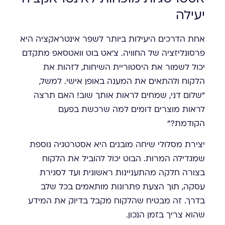
יעילה
אחת הדרכים היעילות ביותר לשפר אינטראקציה היא
פרסונליזציה של החוויה. צ'אט בוט וואטסאפ מתקדם
יכול לשמור את היסטוריית השיחות, לזהות את
הלקוח ולהתאים את המענה באופן אישי. למשל,
"שלום דני, שמחים לראות אותך שוב! האם תרצה
לראות מוצרים דומים למה שרכשת בפעם
הקודמת?"
יצירת מסלולי שיחה מובנים היא אסטרטגיה נוספת
שמגדילה המרות. הבוט יכול להוביל את הלקוח
בצורה חלקה מהתעניינות ראשונית ועד לסגירת
עסקה, תוך הצעת פתרונות מותאמים בכל שלב
בדרך. זה מבטיח שהלקוח מקבל בדיוק את המידע
שהוא צריך בזמן הנכון.