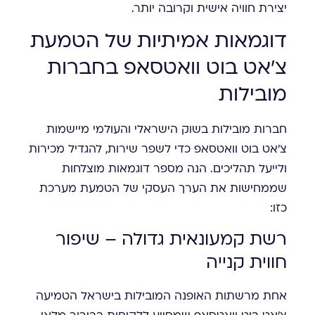
יצירת חוויה אישית וקרובה יותר.
דוגמאות אמיתיות של הטמעת
צ'אט בוט וואטסאפ בחברות
מובילות
חברות מובילות בשוק הישראלי והעולמי מיישמות
צ'אט בוט וואטסאפ כדי לשפר שירות, להגדיל מכירות
ולייעל תהליכים. הנה מספר דוגמאות מוצלחות
שממחישות את הערך העסקי של הטמעת מערכת
כזו:
רשת קמעונאית גדולה – שיפור
חווית קנייה
אחת מרשתות האופנה המובילות בישראל הטמיעה