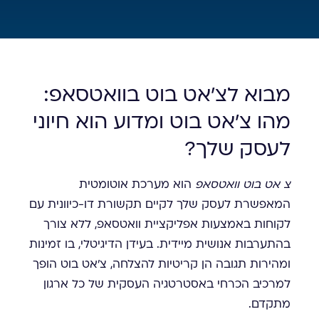
מבוא לצ'אט בוט בוואטסאפ:
מהו צ'אט בוט ומדוע הוא חיוני
לעסק שלך?
צ אט בוט וואטסאפ
הוא מערכת אוטומטית
המאפשרת לעסק שלך לקיים תקשורת דו-כיוונית עם
לקוחות באמצעות אפליקציית וואטסאפ, ללא צורך
בהתערבות אנושית מיידית. בעידן הדיגיטלי, בו זמינות
ומהירות תגובה הן קריטיות להצלחה, צ'אט בוט הופך
למרכיב הכרחי באסטרטגיה העסקית של כל ארגון
מתקדם.