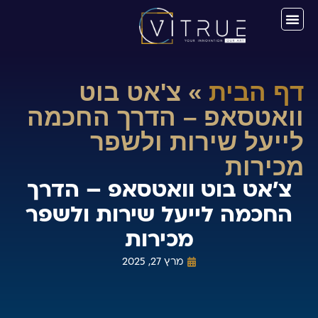
דף הבית
»
צ'אט בוט
וואטסאפ – הדרך החכמה
לייעל שירות ולשפר
מכירות
צ'אט בוט וואטסאפ – הדרך
החכמה לייעל שירות ולשפר
מכירות
מרץ 27, 2025