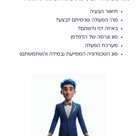
תיאור הבעיה
מהי הפעולה שניסיתם לבצע?
באיזה דף גלשתם?
סוג וגרסה של הדפדפן
מערכת הפעלה
סוג הטכנולוגיה המסייעת (במידה והשתמשתם)