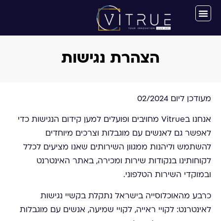
הצהרת נגישות
מעודכן ליום 02/2024
אנחנו בVitrue מחויבים ופועלים למען קידום הנגישות כדי
לאפשר גם לאנשים עם מוגבלות וצרכים מיוחדים
להשתמש וליהנות ממגוון השירותים שאנו מציעים לכלל
לקוחותינו בנקודות שירות ומכירה, באתר האינטרנט
ובמוקדי השירות הטלפוני.
כרבע מהאוכלוסייה בישראל נתקלת בקשיי נגישות
לאינטרנט: לקויי ראייה, לקויי שמיעה, אנשים עם מוגבלות