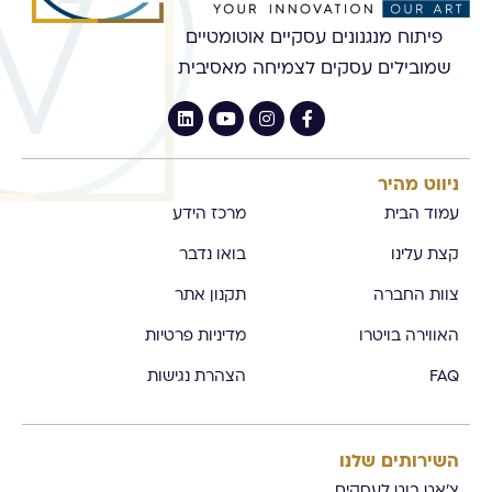
פיתוח מנגנונים עסקיים אוטומטיים
שמובילים עסקים לצמיחה מאסיבית
ניווט מהיר
עמוד הבית
מרכז הידע
קצת עלינו
בואו נדבר
צוות החברה
תקנון אתר
האווירה בויטרו
מדיניות פרטיות
FAQ
הצהרת נגישות
השירותים שלנו
צ'אט בוט לעסקים