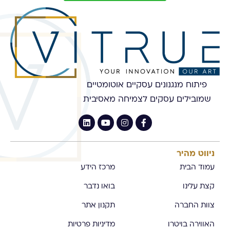
פיתוח מנגנונים עסקיים אוטומטיים
שמובילים עסקים לצמיחה מאסיבית
ניווט מהיר
עמוד הבית
מרכז הידע
קצת עלינו
בואו נדבר
צוות החברה
תקנון אתר
האווירה בויטרו
מדיניות פרטיות