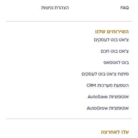
FAQ
הצהרת נגישות
השירותים שלנו
צ'אט בוט לעסקים
צ'אט בוט חכם
בוט לווטסאפ
פיתוח צ'אט בוט לעסקים
הטמעת מערכות CRM
אוטומציות AutoSave
אוטומציות AutoGrow
עלו לאחרונה