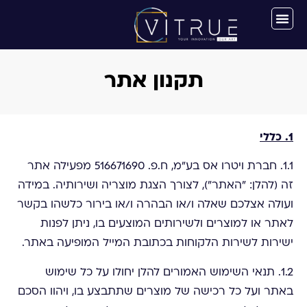
תקנון אתר
1. כללי
1.1. חברת ויטרו אס בע"מ, ח.פ. 516671690 מפעילה אתר
זה (להלן: "האתר"), לצורך הצגת מוצריה ושירותיה. במידה
ועולה אצלכם שאלה ו/או הבהרה ו/או בירור כלשהו בקשר
לאתר או למוצרים ולשירותים המוצעים בו, ניתן לפנות
ישירות לשירות הלקוחות בכתובת המייל המופיעה באתר.
1.2. תנאי השימוש האמורים להלן יחולו על כל שימוש
באתר ועל כל רכישה של מוצרים שתתבצע בו, ויהוו הסכם