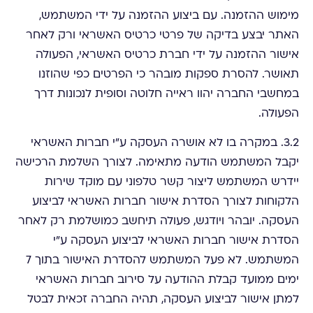
מימוש ההזמנה. עם ביצוע ההזמנה על ידי המשתמש,
האתר יבצע בדיקה של פרטי כרטיס האשראי ורק לאחר
אישור ההזמנה על ידי חברת כרטיס האשראי, הפעולה
תאושר. להסרת ספקות מובהר כי הפרטים כפי שהוזנו
במחשבי החברה יהוו ראייה חלוטה וסופית לנכונות דרך
הפעולה.
3.2. במקרה בו לא אושרה העסקה ע"י חברות האשראי
יקבל המשתמש הודעה מתאימה. לצורך השלמת הרכישה
יידרש המשתמש ליצור קשר טלפוני עם מוקד שירות
הלקוחות לצורך הסדרת אישור חברות האשראי לביצוע
העסקה. יובהר ויודגש, פעולה תיחשב כמושלמת רק לאחר
הסדרת אישור חברות האשראי לביצוע העסקה ע"י
המשתמש. לא פעל המשתמש להסדרת האישור בתוך 7
ימים ממועד קבלת ההודעה על סירוב חברות האשראי
למתן אישור לביצוע העסקה, תהיה החברה זכאית לבטל