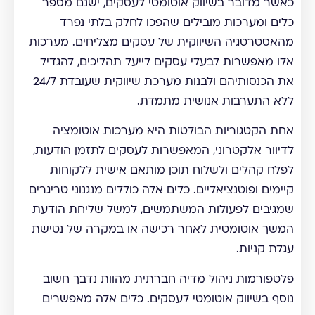
כאשר מדובר בשיווק אוטומטי לעסקים, ישנם מספר
כלים ומערכות מובילים שהפכו לחלק בלתי נפרד
מהאסטרטגיה השיווקית של עסקים מצליחים. מערכות
אלו מאפשרות לבעלי עסקים לייעל תהליכים, להגדיל
את הכנסותיהם ולבנות מערכת שיווקית שעובדת 24/7
ללא התערבות אנושית מתמדת.
אחת הקטגוריות הבולטות היא מערכות אוטומציה
לדיוור אלקטרוני, המאפשרות לעסקים לתזמן הודעות,
לפלח קהלים ולשלוח תוכן מותאם אישית ללקוחות
קיימים ופוטנציאליים. כלים אלה כוללים מנגנוני טריגרים
שמגיבים לפעולות המשתמשים, למשל שליחת הודעת
המשך אוטומטית לאחר רכישה או במקרה של נטישת
עגלת קניות.
פלטפורמות ניהול מדיה חברתית מהוות נדבך חשוב
נוסף בשיווק אוטומטי לעסקים. כלים אלה מאפשרים