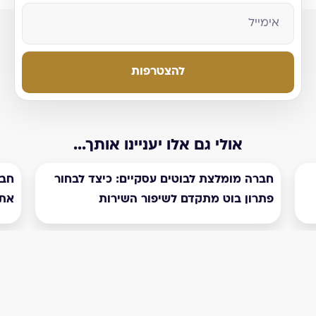
להצטרפות
אולי גם אלו יעניינו אותך...
חברה מומלצת לבוטים עסקיים: כיצד לבחור
חבר
פתרון בוט מתקדם לשיפור השירות
את 