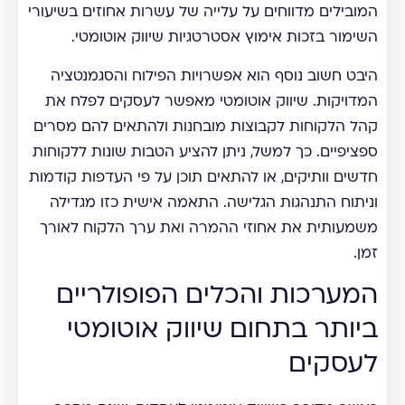
המובילים מדווחים על עלייה של עשרות אחוזים בשיעורי
השימור בזכות אימוץ אסטרטגיות שיווק אוטומטי.
היבט חשוב נוסף הוא אפשרויות הפילוח והסגמנטציה
המדויקות. שיווק אוטומטי מאפשר לעסקים לפלח את
קהל הלקוחות לקבוצות מובחנות ולהתאים להם מסרים
ספציפיים. כך למשל, ניתן להציע הטבות שונות ללקוחות
חדשים וותיקים, או להתאים תוכן על פי העדפות קודמות
וניתוח התנהגות הגלישה. התאמה אישית כזו מגדילה
משמעותית את אחוזי ההמרה ואת ערך הלקוח לאורך
זמן.
המערכות והכלים הפופולריים
ביותר בתחום שיווק אוטומטי
לעסקים