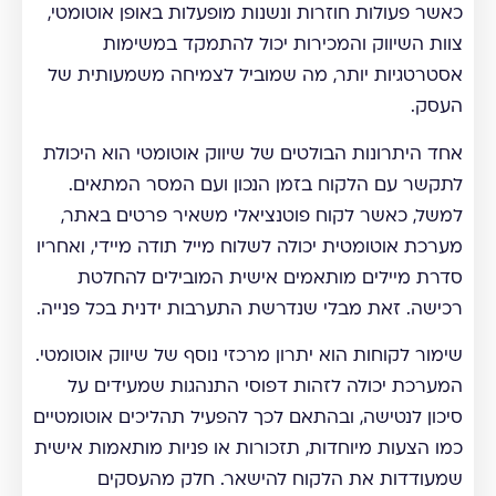
כאשר פעולות חוזרות ונשנות מופעלות באופן אוטומטי,
צוות השיווק והמכירות יכול להתמקד במשימות
אסטרטגיות יותר, מה שמוביל לצמיחה משמעותית של
העסק.
אחד היתרונות הבולטים של שיווק אוטומטי הוא היכולת
לתקשר עם הלקוח בזמן הנכון ועם המסר המתאים.
למשל, כאשר לקוח פוטנציאלי משאיר פרטים באתר,
מערכת אוטומטית יכולה לשלוח מייל תודה מיידי, ואחריו
סדרת מיילים מותאמים אישית המובילים להחלטת
רכישה. זאת מבלי שנדרשת התערבות ידנית בכל פנייה.
שימור לקוחות הוא יתרון מרכזי נוסף של שיווק אוטומטי.
המערכת יכולה לזהות דפוסי התנהגות שמעידים על
סיכון לנטישה, ובהתאם לכך להפעיל תהליכים אוטומטיים
כמו הצעות מיוחדות, תזכורות או פניות מותאמות אישית
שמעודדות את הלקוח להישאר. חלק מהעסקים