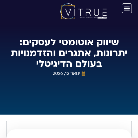
שיווק אוטומטי לעסקים:
יתרונות, אתגרים והזדמנויות
בעולם הדיגיטלי
ינואר 12, 2026
תוכן עניינים