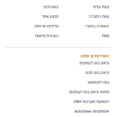
קצת עלינו
בואו נדבר
צוות החברה
תקנון אתר
האווירה בויטרו
מדיניות פרטיות
FAQ
הצהרת נגישות
השירותים שלנו
צ'אט בוט לעסקים
צ'אט בוט חכם
בוט לווטסאפ
פיתוח צ'אט בוט לעסקים
הטמעת מערכות CRM
אוטומציות AutoSave