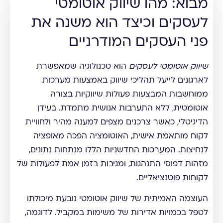
מבוא: מהו שיווק אוטומטי
לעסקים וכיצד הוא משנה את
פני העסקים המודרניים
שיווק אוטומטי לעסקים
הוא טכנולוגיה שמאפשרת
לארגונים לייעל תהליכי שיווק באמצעות מערכות
ממוחשבות המבצעות פעולות שיווקיות בצורה
אוטומטית, ללא התערבות אנושית מתמדת. בעידן
הדיגיטלי, כאשר צרכנים מצפים למענה מהיר ולחוויית
לקוח מותאמת אישית, האוטומציה הפכה מאופציה
לנחיצות. המערכות החדשניות הללו מנתחות נתונים,
מזהות דפוסי התנהגות, ומגיבות בזמן אמת לפעולות של
לקוחות פוטנציאליים.
העוצמה האמיתית של שיווק אוטומטי נובעת מיכולתו
לטפל בכמויות אדירות של משימות במקביל. לדוגמה,