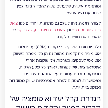
ומותאמת אישית, שלעתים קשה להבדיל בינה לבין
שיחה עם נציג אנושי.
לצורך דוגמה, ניתן לשלב גם פתרונות ייחודיים כגון
צ'אט
בוט לסוכנות רכב
וכן
צ'אט בוט חינם – עולה ביוקר
כדי
להעצים את חוויית הלקוח.
פלטפורמות ניהול קשרי לקוחות (CRM) עם יכולות
אוטומציה מתקדמות מהוות גם הן כלי מפתח בשיווק
אוטומטי לעסקים. מערכות אלו עוקבות אחרי
אינטראקציות של לקוחות לאורך כל מסע הלקוח,
מספקות תובנות עמוקות על התנהגות צרכנים
ומאפשרות לעסקים לפתח אסטרטגיות שיווק ממוקדות
ואפקטיביות יותר.
הגדרת קהל יעד ואוטומציה של