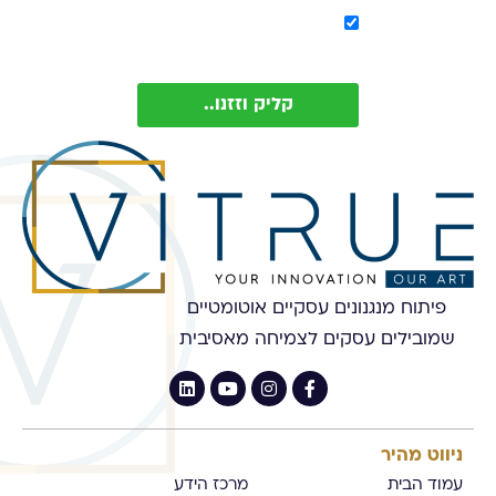
אישור קבלת מסר מ-
Vitrue (ניתן להסיר בכל עת)
קליק וזזנו..
פיתוח מנגנונים עסקיים אוטומטיים
שמובילים עסקים לצמיחה מאסיבית
ניווט מהיר
עמוד הבית
מרכז הידע