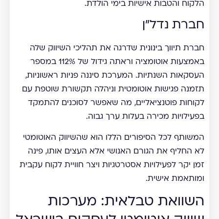
הלקוח והטבות אישיות בימי הולדת.
חברת נדל"ן
חברת תיווך בינונית שדרגה את תהליכי השיווק שלה
באמצעות אוטומציה וראתה גידול של 112% במספר
העסקאות השנתיות. המערכת סיננה פניות ראשוניות,
תזמנה פגישות אוטומטית וניהלה תקשורת שוטפת עם
לקוחות פוטנציאליים, מה שאפשר לסוכנים להתמקד
בפעילויות מכירה בעלות ערך גבוה.
המשותף לכל הסיפורים הללו הוא שהשיווק האוטומטי
לא החליף את הגורם האנושי אלא העצים אותו, פינה
זמן יקר לפעילויות אסטרטגיות ויצר חוויית לקוח עקבית
ומותאמת אישית.
השוואת טבלאית: מערכות