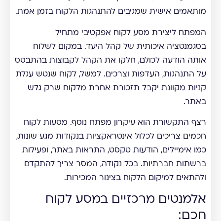
מותאמים אישית שמגיבים להתנהגות הלקוח בזמן אמת.
המפתח ליצירת מסע לקוח אפקטיבי מתחיל
בסגמנטציה איכותית של קהל היעד. במקום לשלוח
אותה הודעה לכולם, חלקו את הקהל לקבוצות בהתבסס
על התנהגות, העדפות וצרכים. למשל, לקוח שנטש עגלת
קניות מקוונת יקבל תזכורת אחרת מלקוח שרק גלש
באתר.
רצף התקשורת הוא עיקרון מפתח נוסף. מסעות לקוח
חכמים צריכים לכלול אינטראקציות בנקודות מגע שונות,
כמו אימיילים, הודעות טקסט, התראות באתר, ופעילות
ברשתות חברתיות. בכל נקודה, המסר צריך להתקדם
ולהתאים למיקום הלקוח בצינור המכירות.
אלמנטים מרכזיים במסע לקוח
חכם: