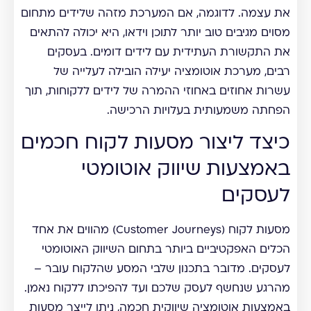
את עצמה. לדוגמה, אם המערכת מזהה שלידים מתחום
מסוים מגיבים טוב יותר לתוכן וידאו, היא יכולה להתאים
את התקשורת העתידית עם לידים דומים. בעסקים
רבים, מערכת אוטומציה יעילה הובילה לעלייה של
עשרות אחוזים באחוזי ההמרה של לידים ללקוחות, תוך
הפחתה משמעותית בעלויות הרכישה.
כיצד ליצור מסעות לקוח חכמים
באמצעות שיווק אוטומטי
לעסקים
מסעות לקוח (Customer Journeys) מהווים את אחד
הכלים האפקטיביים ביותר בתחום השיווק האוטומטי
לעסקים. מדובר בתכנון שלבי המסע שהלקוח עובר –
מהרגע שנחשף לעסק שלכם ועד להפיכתו ללקוח נאמן.
באמצעות אוטומציה שיווקית חכמה, ניתן לייצר מסעות