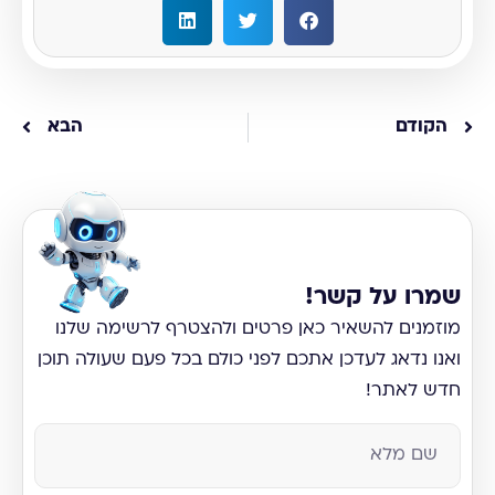
הקודם
הבא
שמרו על קשר!
מוזמנים להשאיר כאן פרטים ולהצטרף לרשימה שלנו
ואנו נדאג לעדכן אתכם לפני כולם בכל פעם שעולה תוכן
חדש לאתר!