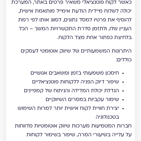
כאשר לקוח פוטנציאלי משאיר פרטים באתר, המערכת
יכולה לשלוח מיידית הודעת אימייל מותאמת אישית,
להוסיף את פרטיו למסד נתונים, לסווג אותו לפי רמת
העניין שלו, ולתזמן סדרת התקשרויות המשך – הכל
בלחיצת כפתור אחת מצד הלקוח.
היתרונות המשמעותיים של שיווק אוטומטי לעסקים
כוללים:
חיסכון משמעותי בזמן ומשאבים אנושיים
שיפור דיוק הפניה ללקוחות פוטנציאליים
הגדלת יכולת המדידה והניתוח של קמפיינים
שימור עקביות במסרים השיווקיים
יצירת חוויית לקוח אישית יותר למרות השימוש
בטכנולוגיה
חברות המטמיעות מערכות שיווק אוטומטיות מדווחות
על עלייה בשיעורי המרה, שיפור בשימור לקוחות