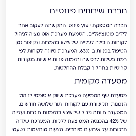
חברת שירותים פיננסיים
חברה המספקת ייעוץ פיננסי התקשתה לעקוב אחר
לידים פוטנציאליים. הטמעת מערכת אוטומציה לניהול
לקוחות הובילה לעלייה של 87% בהמרות ולקיצור זמן
הטיפול בפניות ב-63%. המערכת סיווגה לקוחות לפי
רמת בשלות לרכישה ותזמנה פניות אישיות בנקודות
קריטיות בתהליך קבלת ההחלטות.
מסעדה מקומית
מסעדת שף הטמיעה מערכת שיווק אוטומטי לניהול
הזמנות ותקשורת עם לקוחות. תוך שלושה חודשים,
המסעדה חוותה גידול של 95% בהזמנות חוזרות ועלייה
של 42% בהכנסה הממוצעת ללקוח. המערכת שלחה
תזכורות על אירועים מיוחדים, הצעות מותאמות לטעמי