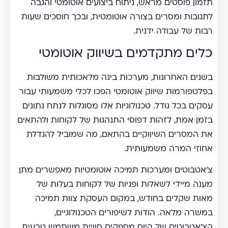
תזמון פוסטים מראש, ניתוח ביצועים אוטומטי והגבה
לתגובות ומסרים בצורה אוטומטית, ובכך חוסכים שעות
רבות של עבודה ידנית.
כלים מתקדמים בשיווק אוטומטי
בשנים האחרונות, מערכות בינה מלאכותית משולבות
בפלטפורמות שיווק אוטומטי הפכו לכלי משמעותי עבור
עסקים בכל גודל. טכנולוגיות אלו מסוגלות לנתח נתונים
בזמן אמת, לזהות דפוסי התנהגות של לקוחות ולהתאים
את המסרים השיווקיים בהתאם, מה שמוביל להגדלת
אחוזי המרה משמעותית.
צ'אטבוטים ומערכות תמיכה אוטומטיות מאפשרים מתן
מענה מיידי לשאלות ופניות של לקוחות בעלות של
מאות שקלים בחודש, במקום העסקת צוות תמיכה
במשרה מלאה. הודות לשיפורים הטכנולוגיים,
הצ'אטבוטים של היום מספקים חוויית משתמש טבעית