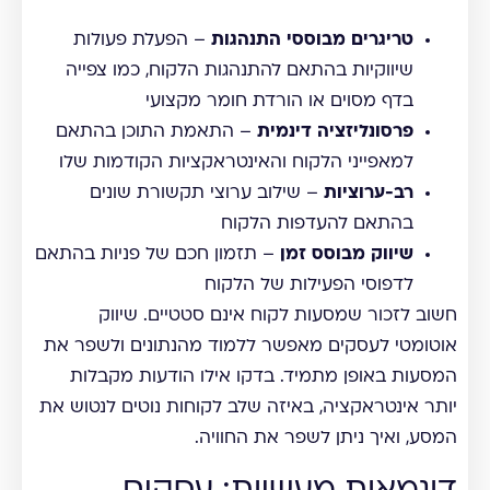
טריגרים מבוססי התנהגות
– הפעלת פעולות
שיווקיות בהתאם להתנהגות הלקוח, כמו צפייה
בדף מסוים או הורדת חומר מקצועי
פרסונליזציה דינמית
– התאמת התוכן בהתאם
למאפייני הלקוח והאינטראקציות הקודמות שלו
רב-ערוציות
– שילוב ערוצי תקשורת שונים
בהתאם להעדפות הלקוח
שיווק מבוסס זמן
– תזמון חכם של פניות בהתאם
לדפוסי הפעילות של הלקוח
חשוב לזכור שמסעות לקוח אינם סטטיים. שיווק
אוטומטי לעסקים מאפשר ללמוד מהנתונים ולשפר את
המסעות באופן מתמיד. בדקו אילו הודעות מקבלות
יותר אינטראקציה, באיזה שלב לקוחות נוטים לנטוש את
המסע, ואיך ניתן לשפר את החוויה.