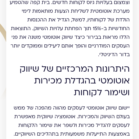
וצמצום בעלויות גיוס לקוחות חדשים. בית קפה שהטמיע
מערכת אוטומטית לשליחת הצעות מותאמות לימי
הולדת של לקוחותיו, למשל, הגדיל את ההכנסות
החודשיות ב-15% תוך הפחתת עלויות השיווק. התוצאות
הללו מראות בבירור כיצד שיווק אוטומטי משנה את פני
העסקים המודרניים והופך אותם ליעילים וממוקדים יותר
בדור הדיגיטלי.
היתרונות המרכזיים של שיווק
אוטומטי בהגדלת מכירות
ושימור לקוחות
יישום שיווק אוטומטי לעסקים מהווה מהפכה של ממש
בעולם השיווק והמכירות. אוטומציה שיווקית מאפשרת
לעסקים להגדיל מכירות ולשפר את שימור הלקוחות
באמצעות התייעלות משמעותית בתהליכים השיווקיים.