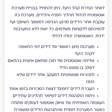
לאחר הגדרת קהל היעד, ניתן להתחיל בבניית מערכת
אוטומטית לניהול תהליך הפניה והלידים. מערכת כזו
עוקבת אחר הלידים מרגע הכניסה למשפך השיווקי ועד
להפיכתם ללקוחות משלמים, כל זאת ללא התערבות
ידנית. האוטומציה יכולה לכלול:
מערכות סינון ראשוני של לידים לפי התאמה
לקהל היעד
שליחה אוטומטית של תוכן מותאם אישית בהתאם
לשלב בו נמצא הליד
תזכורות אוטומטיות למעקב אחר לידים שלא
הגיבו
העברת לידים "חמים" לצוות המכירות בזמן אמת
ניתוח התנהגות לידים לשיפור תהליכים עתידיים
העוצמה האמיתית של שיווק אוטומטי לעסקים מתגלה
כאשר המערכת לומדת מהתנהגות הלידים ומשפרת