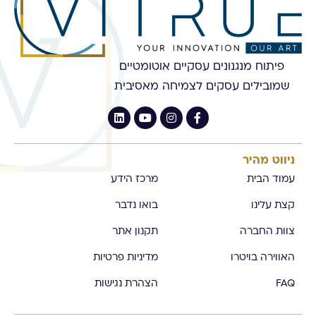
פיתוח מנגנונים עסקיים אוטומטיים
שמובילים עסקים לצמיחה מאסיבית
ניווט מהיר
עמוד הבית
מרכז הידע
קצת עלינו
בואו נדבר
צוות החברה
תקנון אתר
האווירה בויטרו
מדיניות פרטיות
FAQ
הצהרת נגישות