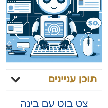
תוכן עניינים
צט בוט עם בינה