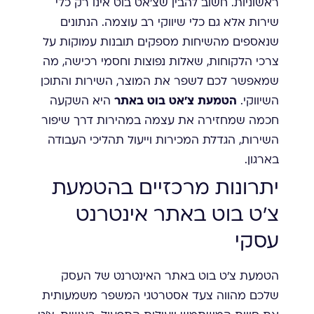
ראשוניות. חשוב להבין שצ'אט בוט אינו רק כלי
שירות אלא גם כלי שיווקי רב עוצמה. הנתונים
שנאספים מהשיחות מספקים תובנות עמוקות על
צרכי הלקוחות, שאלות נפוצות וחסמי רכישה, מה
שמאפשר לכם לשפר את המוצר, השירות והתוכן
השיווקי.
הטמעת צ'אט בוט באתר
היא השקעה
חכמה שמחזירה את עצמה במהירות דרך שיפור
השירות, הגדלת המכירות וייעול תהליכי העבודה
בארגון.
יתרונות מרכזיים בהטמעת
צ'ט בוט באתר אינטרנט
עסקי
הטמעת צ'ט בוט באתר האינטרנט של העסק
שלכם מהווה צעד אסטרטגי המשפר משמעותית