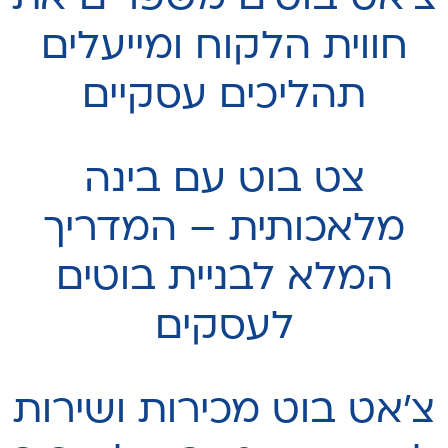
חווית הלקוח ומייעלים
תהליכים עסקיים
צט בוט עם בינה
מלאכותית – המדריך
המלא לבניית בוטים
לעסקים
צ'אט בוט מכירות ושירות