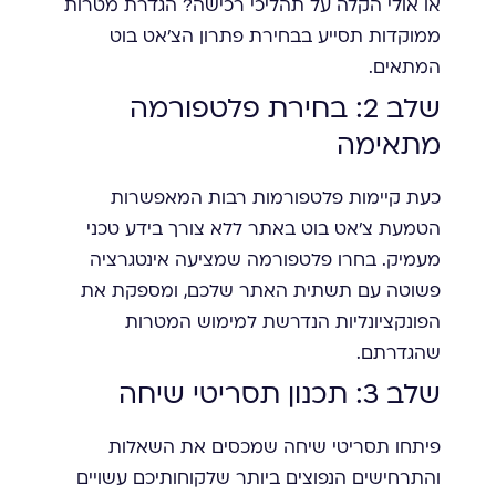
או אולי הקלה על תהליכי רכישה? הגדרת מטרות
ממוקדות תסייע בבחירת פתרון הצ'אט בוט
המתאים.
שלב 2: בחירת פלטפורמה
מתאימה
כעת קיימות פלטפורמות רבות המאפשרות
הטמעת צ'אט בוט באתר ללא צורך בידע טכני
מעמיק. בחרו פלטפורמה שמציעה אינטגרציה
פשוטה עם תשתית האתר שלכם, ומספקת את
הפונקציונליות הנדרשת למימוש המטרות
שהגדרתם.
שלב 3: תכנון תסריטי שיחה
פיתחו תסריטי שיחה שמכסים את השאלות
והתרחישים הנפוצים ביותר שלקוחותיכם עשויים