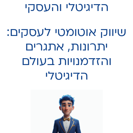
הדיגיטלי והעסקי
שיווק אוטומטי לעסקים:
יתרונות, אתגרים
והזדמנויות בעולם
הדיגיטלי