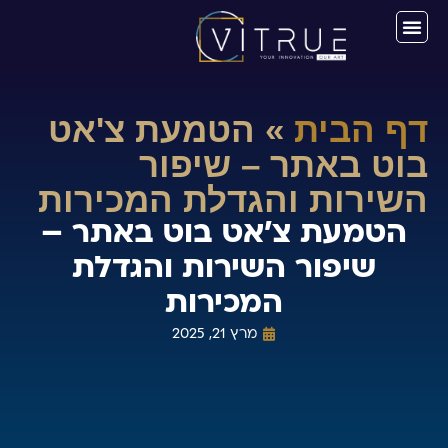
דף הבית
»
הטמעת צ'אט
בוט באתר – שיפור
השירות והגדלת המכירות
הטמעת צ'אט בוט באתר –
שיפור השירות והגדלת
המכירות
מרץ 21, 2025