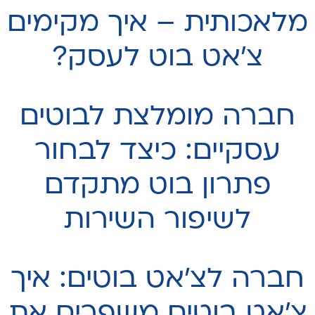
מלאכותית – איך מקימים
צ׳אט בוט לעסק?
חברה מומלצת לבוטים
עסקיים: כיצד לבחור
פתרון בוט מתקדם
לשיפור השירות
חברה לצ׳אט בוטים: איך
צ'אט בוטים משפרים את