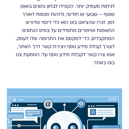
לניתוח מעמיק יותר. הקפידו לבחון נתונים באופן
שוטף – שבועי או חודשי, ולזהות מגמות לאורך
זמן. זכרו שהצ'אט בוט הוא כלי דינמי שדורש
התאמות ושיפורים מתמידים על בסיס הנתונים
המתקבלים, כדי למקסם את התרומה שלו לעסק.
לצורך קבלת מידע נוסף ויצירת קשר דרך האתר,
אנא צרו קשר לקבלת מידע נוסף על: הטמעת צט
בוט באתר.