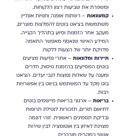
ומשפרת את שביעות רצון הלקוחות.
קמעונאות
– רשתות אופנה וחנויות אונליין
משתמשות בצ'אט בוטים להמלצות מוצרים,
מעקב אחר הזמנות וסיוע בתהליך הקנייה.
המידע האישי שנאסף מאפשר התאמה
מדויקת יותר של הצעות ללקוח.
תיירות ומלונאות
– אתרי נסיעות מציעים
בוטים המסייעים בהזמנת טיסות, חדרים
ומענה על שאלות נפוצות לגבי יעדים. הצ'אט
בוט מקל על המשתמש בניווט בין אפשרויות
רבות.
בריאות
– ארגוני בריאות מיישמים בוטים
לתיאום תורים, תזכורות לנטילת תרופות
ובדיקת תסמינים ראשונית. זוהי דוגמה
מצוינת לאיזון בין אוטומציה לבין שירות
אנושי במקרים מורכבים.