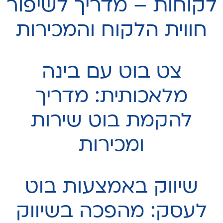
לקוחות – מדריך לשיפור
חווית הלקוח והמכירות
צט בוט עם בינה
מלאכותית: מדריך
להקמת בוט שירות
ומכירות
שיווק באמצעות בוט
לעסק: מהפכה בשיווק