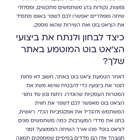
נפוצות, נקודות בהן משתמשים מתקשים, ומסלולי
שיחה פופולריים יאפשרו לכם לשפר באופן מתמיד
את הצ'אט בוט ואת השירות שהוא מספק.
כיצד לבחון ולנתח את ביצועי
הצ'אט בוט המוטמע באתר
שלך?
לאחר הטמעת צ'אט בוט באתר, חשוב לא פחות
לנטר את ביצועיו כדי להבטיח שהוא משיג את
המטרות העסקיות שהוגדרו. ניתוח נכון של נתוני
הצ'אט בוט מאפשר לכם לשפר את חווית
המשתמש ולהגדיל את אפקטיביות הכלי. ראשית,
בחנו את מדדי המעורבות: כמה משתמשים פונים
לצ'אט בוט? מהו אורך השיחה הממוצע? זמני
תגובה? אלו הם מדדים בסיסיים שמספקים תמונה