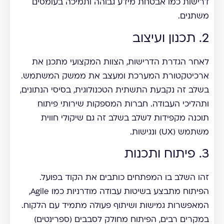
דרישות כמו אבטחת מידע גבוהה ותמיכה בעומסים
משתנים.
2. תכנון ועיצוב
לאחר הגדרת הדרישות, הצוות המקצועי מתכנן את
ארכיטקטורת המערכת ומעצב את ממשק המשתמש.
בשלב זה נקבעת התשתית הטכנולוגית, בסיסי הנתונים,
ותהליכי העבודה. חברות המספקות שירותי פיתוח
תוכנה מקפידות לשלב בשלב זה גם שיקולי חווית
משתמש (UX) ונגישות.
3. פיתוח ותכנות
זהו השלב בו המפתחים כותבים את הקוד בפועל.
הפיתוח מתבצע בשיטות עבודה מודרניות כמו Agile,
המאפשרות גמישות ושיתוף פעולה מתמיד עם הלקוח.
במקרים רבים, הפיתוח מחולק לסבבים (ספרינטים)