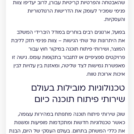
שהאבטחה והפרטיות קריטיות עבורן, לרוב יעדיפו צוות
פנימי שמכיר לעומק את הדרישות הרגולטוריות
והעסקיות.
בפועל, ארגונים רבים בוחרים במודל היברידי המשלב
את היתרונות של שתי הגישות – צוות פנימי חזק לליבת
המוצר, ושירותי פיתוח תוכנה במיקור חוץ עבור
פרויקטים ספציפיים או לתגבור בתקופות עומס. גישה זו
מאפשרת גמישות לצד שליטה, ומאזנת בין עלויות לבין
איכות ארוכת טווח.
טכנולוגיות מובילות בעולם
שירותי פיתוח תוכנה כיום
שוק שירותי פיתוח תוכנה מתפתח במהירות עצומה,
כאשר טכנולוגיות חדשות ומתקדמות מופיעות ומשנות
את כללי המשחק בתחום. בעולם העסקי של היום, הבנת