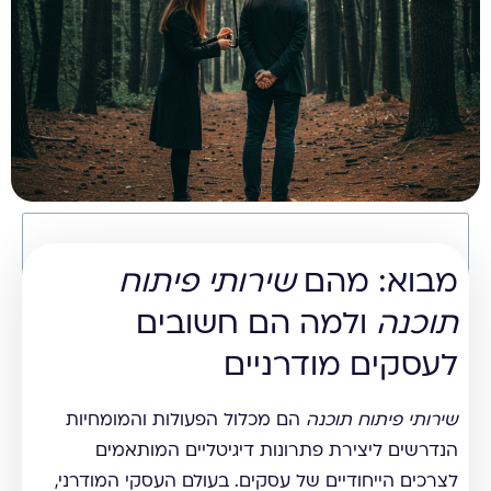
תוכן עניינים
מבוא: מהם
שירותי פיתוח
תוכנה
ולמה הם חשובים
לעסקים מודרניים
שירותי פיתוח תוכנה
הם מכלול הפעולות והמומחיות
הנדרשים ליצירת פתרונות דיגיטליים המותאמים
לצרכים הייחודיים של עסקים. בעולם העסקי המודרני,