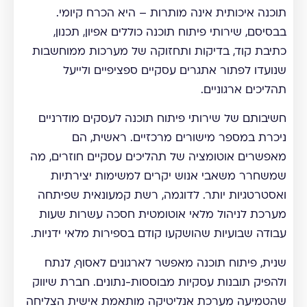
תוכנה איכותית אינה מותרות – היא הכרח קיומי.
בבסיסם, שירותי פיתוח תוכנה כוללים אפיון, תכנון,
כתיבת קוד, בדיקות ותחזוקה של מערכות ממוחשבות
שנועדו לפתור אתגרים עסקיים ספציפיים ולייעל
תהליכים ארגוניים.
חשיבותם של שירותי פיתוח תוכנה לעסקים מודרניים
ניכרת במספר מישורים מרכזיים. ראשית, הם
מאפשרים אוטומציה של תהליכים עסקיים חוזרים, מה
שמשחרר משאבי אנוש יקרים למשימות יצירתיות
ואסטרטגיות יותר. לדוגמה, רשת קמעונאית שפיתחה
מערכת לניהול מלאי אוטומטית חסכה עשרות שעות
עבודה שבועיות שהושקעו קודם בספירות מלאי ידניות.
שנית, פיתוח תוכנה מאפשר לארגונים לאסוף, לנתח
ולהפיק תובנות עסקיות מבוססות-נתונים. חברת שיווק
שהטמיעה מערכת אנליטיקה מותאמת אישית הצליחה