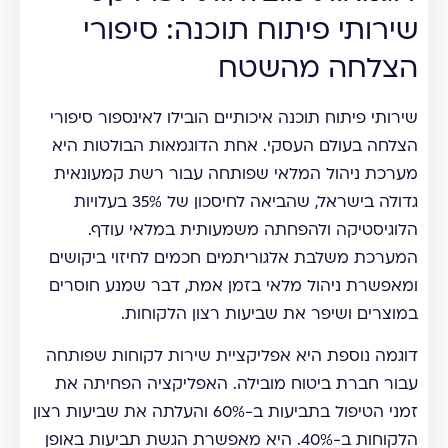
שירותי פיתוח תוכנה: סיפורי
הצלחה מהשטח
שירותי פיתוח תוכנה איכותיים הובילו לאינספור סיפורי
הצלחה בעולם העסקי. אחת הדוגמאות הבולטות היא
מערכת ניהול המלאי שפותחה עבור רשת קמעונאית
גדולה בישראל, שהביאה לחיסכון של 35% בעלויות
הלוגיסטיקה ולהפחתה משמעותית במלאי עודף.
המערכת משלבת אלגוריתמים חכמים לחיזוי ביקושים
ומאפשרת ניהול מלאי בזמן אמת, דבר שמנע חוסרים
במוצרים ושיפר את שביעות רצון הלקוחות.
דוגמה נוספת היא אפליקציית שירות לקוחות שפותחה
עבור חברת ביטוח מובילה. האפליקציה הפחיתה את
זמני הטיפול בתביעות ב-60% והעלתה את שביעות רצון
הלקוחות ב-40%. היא מאפשרת הגשת תביעות באופן