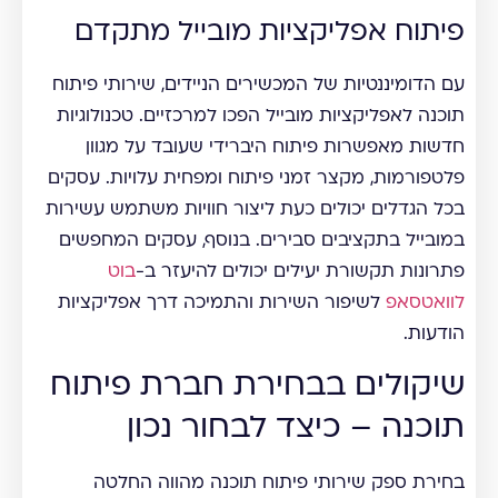
פיתוח אפליקציות מובייל מתקדם
עם הדומיננטיות של המכשירים הניידים, שירותי פיתוח
תוכנה לאפליקציות מובייל הפכו למרכזיים. טכנולוגיות
חדשות מאפשרות פיתוח היברידי שעובד על מגוון
פלטפורמות, מקצר זמני פיתוח ומפחית עלויות. עסקים
בכל הגדלים יכולים כעת ליצור חוויות משתמש עשירות
במובייל בתקציבים סבירים. בנוסף, עסקים המחפשים
פתרונות תקשורת יעילים יכולים להיעזר ב-
בוט
לוואטסאפ
לשיפור השירות והתמיכה דרך אפליקציות
הודעות.
שיקולים בבחירת חברת פיתוח
תוכנה – כיצד לבחור נכון
בחירת ספק שירותי פיתוח תוכנה מהווה החלטה