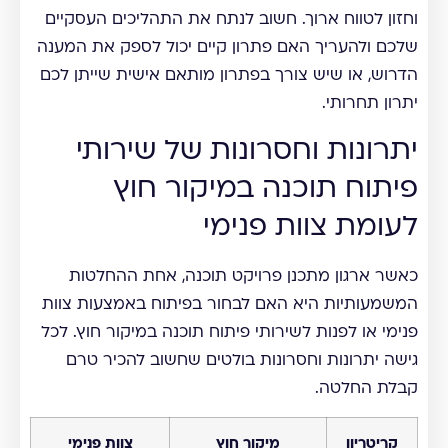
וחזון לטווח ארוך. חשוב לנתח את התהליכים העסקיים
שלכם ולהעריך האם פתרון קיים יכול לספק את המענה
הדרוש, או שיש צורך בפתרון מותאם אישית שייתן לכם
יתרון תחרותי.
יתרונות וחסרונות של שירותי
פיתוח תוכנה במיקור חוץ
לעומת צוות פנימי
כאשר ארגון מתכנן פרויקט תוכנה, אחת ההחלטות
המשמעותיות היא האם לבחור בפיתוח באמצעות צוות
פנימי או לפנות לשירותי פיתוח תוכנה במיקור חוץ. לכל
גישה יתרונות וחסרונות בולטים שחשוב להכיר טרם
קבלת החלטה.
קריטריון
מיקור חוץ
צוות פנימי