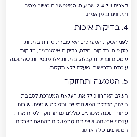
קצרים של 2-4 שבועות, המאפשרים משוב מהיר
ותיקונים בזמן אמת.
4. בדיקות איכות
לפני השקת המערכת, היא עוברת סדרת בדיקות
מקיפות: בדיקות יחידה, בדיקות אינטגרציה, בדיקות
עומסים ובדיקות קבלה. בדיקות אלו מבטיחות שהתוכנה
עומדת בדרישות ופועלת ללא תקלות.
5. הטמעה ותחזוקה
השלב האחרון כולל את העלאת המערכת לסביבת
הייצור, הדרכת המשתמשים, ותמיכה שוטפת. שירותי
פיתוח תוכנה איכותיים כוללים גם תחזוקה לטווח ארוך,
עדכוני אבטחה, ושיפורים מתמשכים בהתאם לצרכים
המשתנים של הארגון.