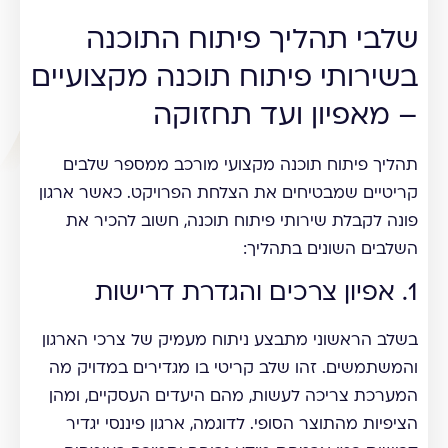
שלבי תהליך פיתוח התוכנה
בשירותי פיתוח תוכנה מקצועיים
– מאפיון ועד תחזוקה
תהליך פיתוח תוכנה מקצועי מורכב ממספר שלבים
קריטיים שמבטיחים את הצלחת הפרויקט. כאשר ארגון
פונה לקבלת שירותי פיתוח תוכנה, חשוב להכיר את
השלבים השונים בתהליך:
1. אפיון צרכים והגדרת דרישות
בשלב הראשוני מתבצע ניתוח מעמיק של צרכי הארגון
והמשתמשים. זהו שלב קריטי בו מגדירים במדויק מה
המערכת צריכה לעשות, מהם היעדים העסקיים, ומהן
הציפיות מהתוצר הסופי. לדוגמה, ארגון פיננסי יגדיר