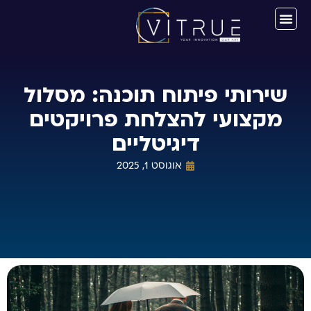
שירותי פיתוח תוכנה: מסלול
מקצועי להצלחת פרויקטים
דיגיטליים
אוגוסט 1, 2025