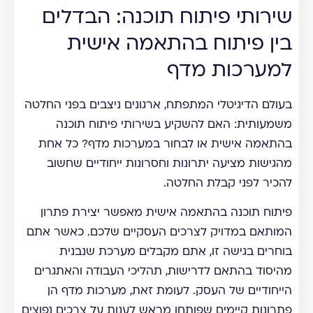
שירותי פיתוח תוכנה: הבדלים
בין פיתוח בהתאמה אישית
למערכות מדף
בעולם הדיגיטלי המתפתח, ארגונים ניצבים בפני החלטה
משמעותית: האם להשקיע בשירותי פיתוח תוכנה
בהתאמה אישית או לבחור במערכות מדף? כל אחת
מהגישות מציעה יתרונות וחסרונות ייחודיים שחשוב
להכיר לפני קבלת החלטה.
פיתוח תוכנה בהתאמה אישית מאפשר יצירת פתרון
המותאם במדויק לצרכים העסקיים שלכם. כאשר אתם
בוחרים בגישה זו, אתם מקבלים מערכת שנבנית
מהיסוד בהתאם לדרישות, תהליכי העבודה והאתגרים
הייחודיים של העסק. לעומת זאת, מערכות מדף הן
פתרונות קיימים שפותחו מראש לענות על צרכים נפוצים