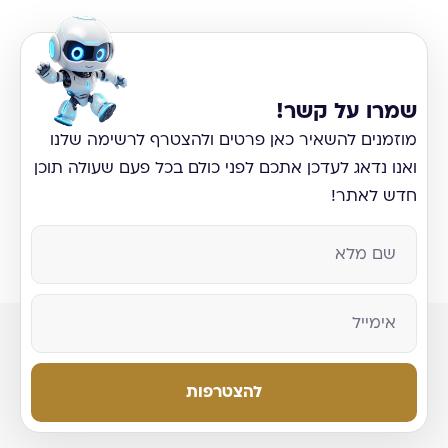
שמרו על קשר!
מוזמנים להשאיר כאן פרטים ולהצטרף לרשימה שלנו
ואנו נדאג לעדכן אתכם לפני כולם בכל פעם שעולה תוכן
חדש לאתר!
להצטרפות