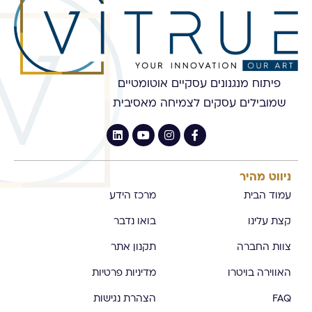
פיתוח מנגנונים עסקיים אוטומטיים
שמובילים עסקים לצמיחה מאסיבית
ניווט מהיר
עמוד הבית
מרכז הידע
קצת עלינו
בואו נדבר
צוות החברה
תקנון אתר
האווירה בויטרו
מדיניות פרטיות
FAQ
הצהרת נגישות