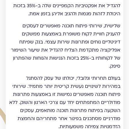
להגדיל את אפקטיביות הקמפיינים שלה ב-35% בזכות
היכולת לזהות מגמות ולהגיב אליהן בזמן אמת.
שלישית, שירותי פיתוח תוכנה מאפשרים לעסקים
להעניק חוויית לקוח משופרת באמצעות ממשקים
דיגיטליים נוחים ופתרונות שירות עצמי. בנק שפיתח
אפליקציה מתקדמת הצליח להגדיל את שיעור השימור
של לקוחותיו ב-25% בזכות הנגישות והנוחות שהפתרון
סיפק.
בעולם תחרותי וגלובלי, יכולתו של עסק להסתגל
במהירות לשינויים נעשית קריטית יותר מתמיד. שירותי
פיתוח תוכנה מאפשרים גמישות זו באמצעות פתרונות
מודולריים המתפתחים יחד עם צרכי הארגון והשוק. ללא
השקעה בפיתוח פתרונות תוכנה מותאמים, עסקים
מודרניים מסתכנים בפיגור אחר מתחריהם והחמצת
הזדמנויות צמיחה משמעותיות.