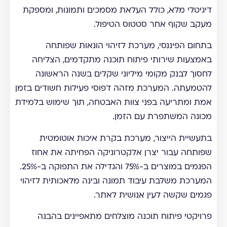
דיגיטלי מלא, כולל העלאת מסמכים ותמונות, ומספקת
מעקב שקוף אחר סטטוס הטיפול.
בתחום הפיננסי, מערכת לזיהוי הונאות שפותחה
באמצעות שירותי פיתוח תוכנה מתקדמים, הצליחה
לחסוך לבנק מקומי מיליוני שקלים בשנה הראשונה
להטמעתה. המערכת מזהה דפוסי פעילות חשודים בזמן
אמת ומתריעה בפני צוות האבטחה, תוך שימוש בלמידת
מכונה המשתפרת עם הזמן.
בתעשיית הייצור, מערכת בקרת איכות אוטומטית
שפותחה עבור יצרן אלקטרוניקה הפחיתה את אחוז
הפגמים במוצרים ב-75% והגדילה את התפוקה ב-25%.
המערכת משלבת עיבוד תמונה ובינה מלאכותית לזיהוי
פגמים שקשה לעין אנושית לאתר.
פרויקטי פיתוח תוכנה מוצלחים מתאפיינים בהבנה