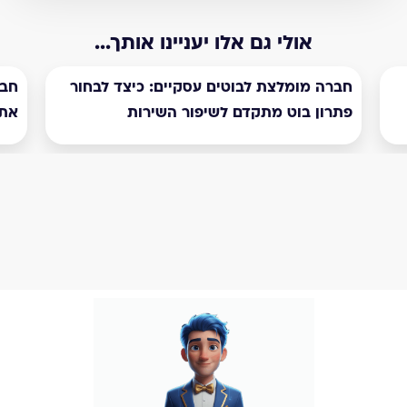
אולי גם אלו יעניינו אותך...
חברה מומלצת לבוטים עסקיים: כיצד לבחור
חבר
פתרון בוט מתקדם לשיפור השירות
את 