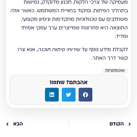
מעמיקה של צרכי הלקוח, תכנון מדוקדק, גמישות
בתהליך הפיתוח, ומיקוד בחוויית המשתמש. כאשר אלה
משתלבים עם טכנולוגיות מתקדמות וניסיון מקצועי,
התוצאה היא פתרונות שמייצרים ערך עסקי אמיתי
ומדיד.
לקבלת מידע נוסף על
שירותי פיתוח תוכנה
, אנא צרו
קשר דרך האתר.
אוטומציות
אהבתם? שתפו!
הקודם
הבא