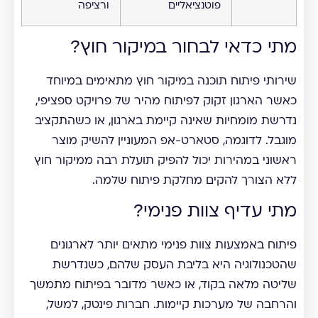
פוטנציאליים
ורציפה
מתי כדאי לבחור במיקור חוץ?
שירותי פיתוח תוכנה במיקור חוץ מתאימים במיוחד
כאשר הארגון זקוק לפיתוח מהיר של פרויקט ספציפי,
נדרשת מומחיות שאינה קיימת בארגון, או כשהתקציב
מוגבל. לדוגמה, סטארט-אפ המעוניין להשיק מוצר
ראשוני במהירות יכול להפיק תועלת רבה ממיקור חוץ
ללא הצורך להקים מחלקת פיתוח שלמה.
מתי עדיף צוות פנימי?
פיתוח באמצעות צוות פנימי מתאים יותר לארגונים
שהטכנולוגיה היא בליבת העסק שלהם, כשנדרשת
שליטה מלאה בקוד, או כאשר מדובר בפיתוח מתמשך
והרחבה של מערכות קיימות. חברות פינטק, למשל,