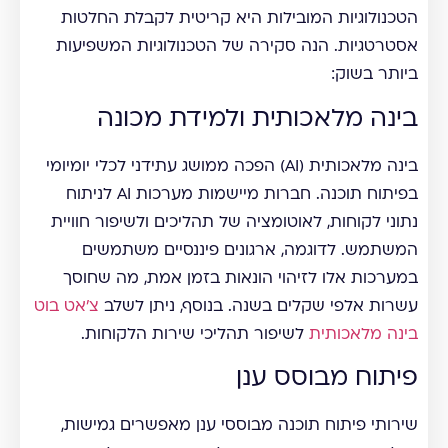
הטכנולוגיות המובילות היא קריטית לקבלת החלטות
אסטרטגיות. הנה סקירה של הטכנולוגיות המשפיעות
ביותר בשוק:
בינה מלאכותית ולמידת מכונה
בינה מלאכותית (AI) הפכה ממושג עתידני לכלי יומיומי
בפיתוח תוכנה. חברות מיישמות מערכות AI לניתוח
נתוני לקוחות, לאוטומציה של תהליכים ולשיפור חוויית
המשתמש. לדוגמה, ארגונים פיננסיים משתמשים
במערכות אלו לזיהוי הונאות בזמן אמת, מה שחוסך
עשרות אלפי שקלים בשנה. בנוסף, ניתן לשלב
צ'אט בוט
בינה מלאכותית
לשיפור תהליכי שירות הלקוחות.
פיתוח מבוסס ענן
שירותי פיתוח תוכנה מבוססי ענן מאפשרים גמישות,