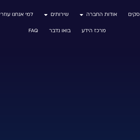
סקים
אודות החברה
שירותים
למי אנחנו עוזרי
מרכז הידע
בואו נדבר
FAQ