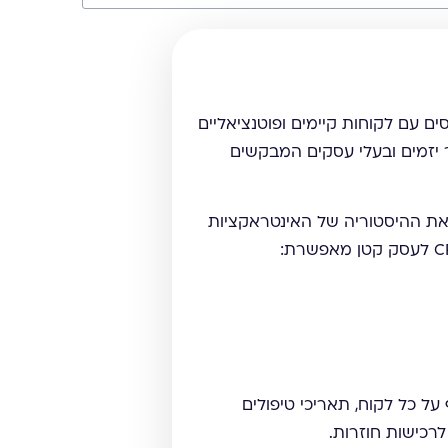
סים עם לקוחות קיימים ופוטנציאליים
 יזמים ובעלי עסקים המבקשים
לך, לתעד את ההיסטוריה של האינטראקציות
ל כל לקוח, תאריכי טיפולים
לרכישות חוזרות.