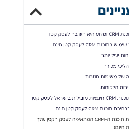
ניינים
ובה לעסק קטן
תוכנת CRM לעסק קטן חינם
חות יעיל יותר
ליכי מכירה
ה של משימות חוזרות
ירות הלקוחות
ות בישראל לעסק קטן
 תוכנת CRM לעסק קטן חינם
איך לבחור את תוכנת ה-CRM המתאימה לעסק הקטן שלך
ת חינם)