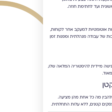
שונית ועד לחתימת חוזה.
ל להגדיר תזכורות אוטומטיות למעקב אחר לקוחות,
ות של עבודה מנהלתית ומפנות זמן
לך גישה מיידית להיסטוריה המלאה שלו,
אוד.
ראלי ולהבין מה כל אחת מהן מציעה.