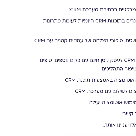
רכזיים בבחירת מערכת CRM:
חסרונות ואתגרים בתוכנות CRM חינמיות לעומת פתרונות
דוגמאות מהשטח: סיפורי הצלחה של עסקים קטנים עם CRM
שילוב תוכנת CRM לעסק קטן חינם עם כלים נוספים: טיפים
יפור התהליכים
אוטומציה באמצעות תוכנת CRM
ים לשילוב עם מערכת CRM
ימוש אוטומציה יעילה
 קשר!
ו יעניינו אותך...