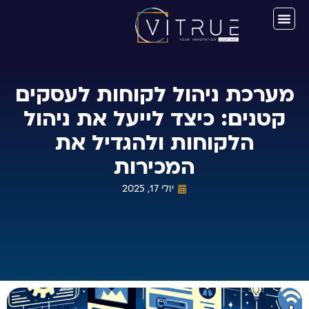
מערכת ניהול לקוחות לעסקים
קטנים: כיצד לייעל את ניהול
הלקוחות ולהגדיל את
המכירות
יולי 17, 2025