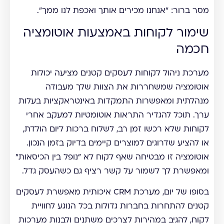
מסר ברור: "אנחנו מכירים אותך ואכפת לנו ממך".
שימור לקוחות באמצעות אוטומציה
חכמה
מערכת ניהול לקוחות לעסקים קטנים מציעה יכולות
אוטומציה שמשחררות את הצוות שלך מעבודה
מנהלתית ומאפשרות התמקדות באינטראקציות בעלות
ערך. תוכל להגדיר התראות אוטומטיות למעקב אחרי
לקוחות שלא רכשו זמן רב, לשלוח ברכות ליום הולדת,
או להציע שדרוגים למוצרים קיימים בדיוק בזמן הנכון.
אוטומציה זו מבטיחה שאף לקוח לא "נופל בין הכיסאות"
ומאפשרת לך לשמור על קשר רציף גם כשהעסק גדל.
בסופו של יום, מערכת CRM איכותית מאפשרת לעסקים
קטנים להתחרות בחברות גדולות בכל הנוגע לחוויית
לקוח, להגיב במהירות לצרכים משתנים ולבנות מערכות