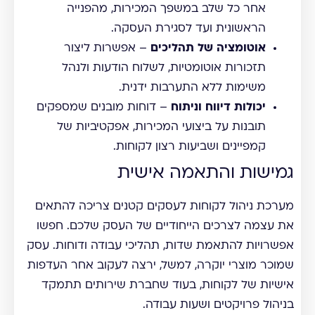
אחר כל שלב במשפך המכירות, מהפנייה
הראשונית ועד לסגירת העסקה.
אוטומציה של תהליכים
– אפשרות ליצור
תזכורות אוטומטיות, לשלוח הודעות ולנהל
משימות ללא התערבות ידנית.
יכולות דיווח וניתוח
– דוחות מובנים שמספקים
תובנות על ביצועי המכירות, אפקטיביות של
קמפיינים ושביעות רצון לקוחות.
גמישות והתאמה אישית
מערכת ניהול לקוחות לעסקים קטנים צריכה להתאים
את עצמה לצרכים הייחודיים של העסק שלכם. חפשו
אפשרויות להתאמת שדות, תהליכי עבודה ודוחות. עסק
שמוכר מוצרי יוקרה, למשל, ירצה לעקוב אחר העדפות
אישיות של לקוחות, בעוד שחברת שירותים תתמקד
בניהול פרויקטים ושעות עבודה.