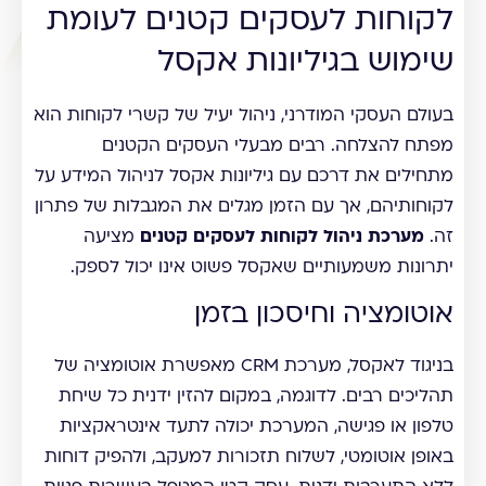
לקוחות לעסקים קטנים לעומת
שימוש בגיליונות אקסל
בעולם העסקי המודרני, ניהול יעיל של קשרי לקוחות הוא
מפתח להצלחה. רבים מבעלי העסקים הקטנים
מתחילים את דרכם עם גיליונות אקסל לניהול המידע על
לקוחותיהם, אך עם הזמן מגלים את המגבלות של פתרון
זה.
מערכת ניהול לקוחות לעסקים קטנים
מציעה
יתרונות משמעותיים שאקסל פשוט אינו יכול לספק.
אוטומציה וחיסכון בזמן
בניגוד לאקסל, מערכת CRM מאפשרת אוטומציה של
תהליכים רבים. לדוגמה, במקום להזין ידנית כל שיחת
טלפון או פגישה, המערכת יכולה לתעד אינטראקציות
באופן אוטומטי, לשלוח תזכורות למעקב, ולהפיק דוחות