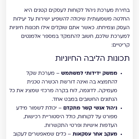
בחירת מערכת ניהול לקוחות לעסקים קטנים היא
החלטה משמעותית שיכולה להשפיע ישירות על יעילות
העסק וצמיחתו. כאשר אתם שוקלים אילו תכונות חיוניות
למערכת שלכם, חשוב להתמקד במספר אלמנטים
קריטיים:
תכונות הליבה החיוניות
ממשק ידידותי למשתמש
– מערכת שקל
להתמצא בה ואינה דורשת הכשרה טכנית
מעמיקה. לדוגמה, לוח בקרה מרכזי שמציג את כל
הנתונים החשובים במבט אחד.
ניהול אנשי קשר מתקדם
– יכולת לשמור מידע
מפורט על לקוחות, כולל היסטוריית רכישות,
העדפות אישיות ופרטי התקשרות.
מעקב אחר עסקאות
– כלים שמאפשרים לעקוב