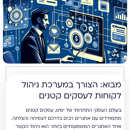
תוכן עניינים
מבוא: הצורך במערכת ניהול
לקוחות לעסקים קטנים
בעולם העסקי התחרותי של ימינו, עסקים קטנים
מתמודדים עם אתגרים רבים בדרכם לצמיחה והצלחה.
אחד האתגרים המשמעותיים ביותר הוא ניהול הקשר