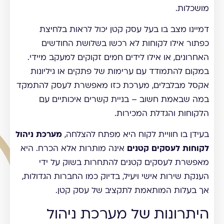
מושכלות.
דמיינו מצב בו בעל עסק קטן יכול לראות בלחיצת
כפתור אילו לקוחות לא רכשו בשלושת החודשים
האחרונים, או אילו לידים חמים זקוקים למעקב מיידי.
במקום להתמודד עם ערימות של פתקים או גיליונות
אקסל מבלבלים, מערכת כזו מאפשרת לעסק להתמקד
במה שבאמת חשוב – בניית קשרים איכותיים עם
הלקוחות והגדלת המכירות.
בעידן בו חוויית לקוח היא מפתח להצלחה,
מערכת ניהול
לקוחות לעסקים קטנים
אינה מותרות אלא הכרח. היא
מאפשרת לעסקים קטנים להתחרות בשוק על ידי
הענקת שירות אישי ויעיל, בדיוק כמו החברות הגדולות,
אך בעלות המותאמת לתקציב של עסק קטן.
היתרונות של מערכת ניהול