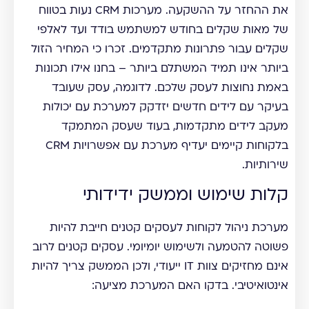
את ההחזר על ההשקעה. מערכות CRM נעות בטווח
של מאות שקלים בחודש למשתמש בודד ועד לאלפי
שקלים עבור פתרונות מתקדמים. זכרו כי המחיר הזול
ביותר אינו תמיד המשתלם ביותר – בחנו אילו תכונות
באמת נחוצות לעסק שלכם. לדוגמה, עסק שעובד
בעיקר עם לידים חדשים יזדקק למערכת עם יכולות
מעקב לידים מתקדמות, בעוד שעסק המתמקד
בלקוחות קיימים יעדיף מערכת עם אפשרויות CRM
שירותיות.
קלות שימוש וממשק ידידותי
מערכת ניהול לקוחות לעסקים קטנים חייבת להיות
פשוטה להטמעה ולשימוש יומיומי. עסקים קטנים לרוב
אינם מחזיקים צוות IT ייעודי, ולכן הממשק צריך להיות
אינטואיטיבי. בדקו האם המערכת מציעה: