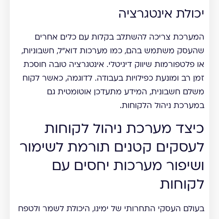
יכולת אינטגרציה
המערכת צריכה להשתלב בקלות עם כלים אחרים
שהעסק משתמש בהם, כמו מערכות דוא"ל, חשבוניות,
או פלטפורמות שיווק דיגיטלי. אינטגרציה טובה חוסכת
זמן רב ומונעת כפילויות בעבודה. לדוגמה, כאשר לקוח
משלם חשבונית, המידע מתעדכן אוטומטית גם
במערכת ניהול הלקוחות.
כיצד מערכת ניהול לקוחות
לעסקים קטנים תורמת לשימור
ושיפור מערכות יחסים עם
לקוחות
בעולם העסקי התחרותי של ימינו, היכולת לשמר ולטפח