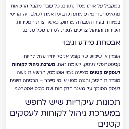
במקביל על אותו מסד נתונים. כל עובד מקבל הרשאות
מתאימות, והמידע מתעדכן בזמן אמת לכולם. זה קריטי
במיוחד בעידן העבודה מרחוק, כאשר צוות המכירות,
השירות והניהול צריכים לגשת למידע מכל מקום.
אבטחת מידע וגיבוי
אובדן או שיבוש של קובץ אקסל יחיד עלול להיות
קטסטרופלי לעסק. לעומת זאת,
מערכת ניהול לקוחות
לעסקים קטנים
מציעה גיבוי אוטומטי, הרשאות גישה
מוגדרות היטב, והגנה מפני איומי סייבר – הבטחה חיונית
לעסק הסומך על מאגר הלקוחות שלו כנכס אסטרטגי.
תכונות עיקריות שיש לחפש
במערכת ניהול לקוחות לעסקים
קטנים