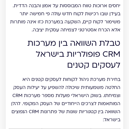
יחסים ארוכות טווח המבוססות על אמון והבנה הדדית.
בעידן שבו רכישת לקוח חדש עולה פי חמישה יותר
משימור לקוח קיים, השקעה במערכת כזו אינה מותרות
אלא הכרח אסטרטגי לצמיחה עסקית יציבה.
טבלת השוואה בין מערכות
CRM פופולריות בישראל
לעסקים קטנים
בחירת מערכת ניהול לקוחות לעסקים קטנים היא
החלטה משמעותית שיכולה להשפיע על יעילות העסק
וצמיחתו. בשוק הישראלי פועלות מספר מערכות CRM
המותאמות לצרכים הייחודיים של העסק המקומי. להלן
השוואה בין קטגוריות שונות של פתרונות CRM הנפוצים
בישראל: