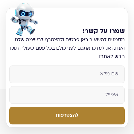
שמרו על קשר!
מוזמנים להשאיר כאן פרטים ולהצטרף לרשימה שלנו
ואנו נדאג לעדכן אתכם לפני כולם בכל פעם שעולה תוכן
חדש לאתר!
להצטרפות