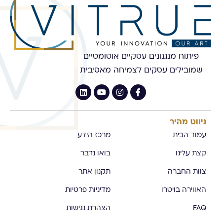
פיתוח מנגנונים עסקיים אוטומטיים
שמובילים עסקים לצמיחה מאסיבית
ניווט מהיר
עמוד הבית
מרכז הידע
קצת עלינו
בואו נדבר
צוות החברה
תקנון אתר
האווירה בויטרו
מדיניות פרטיות
FAQ
הצהרת נגישות