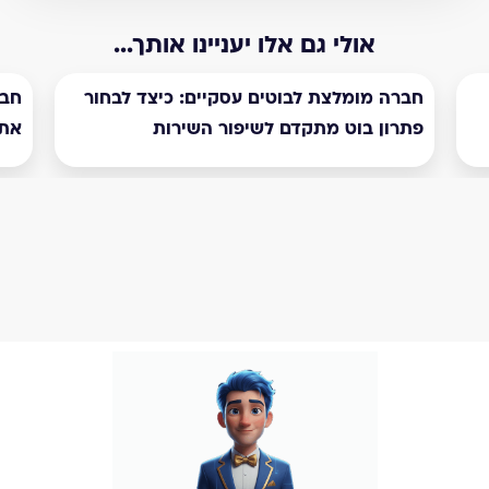
אולי גם אלו יעניינו אותך...
חברה מומלצת לבוטים עסקיים: כיצד לבחור
חבר
פתרון בוט מתקדם לשיפור השירות
את 