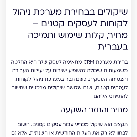
שיקולים בבחירת מערכת ניהול
לקוחות לעסקים קטנים –
מחיר, קלות שימוש ותמיכה
בעברית
בחירת מערכת CRM מתאימה לעסק שלך היא החלטה
משמעותית שיכולה להשפיע ישירות על יעילות העבודה
והצמיחה העסקית. כשמדובר במערכת ניהול לקוחות
לעסקים קטנים, ישנם שלושה שיקולים מרכזיים שחשוב
להתייחס אליהם:
מחיר והחזר השקעה
תקציב הוא שיקול מכריע עבור עסקים קטנים. חשוב
לבחון לא רק את העלות החודשית או השנתית, אלא גם