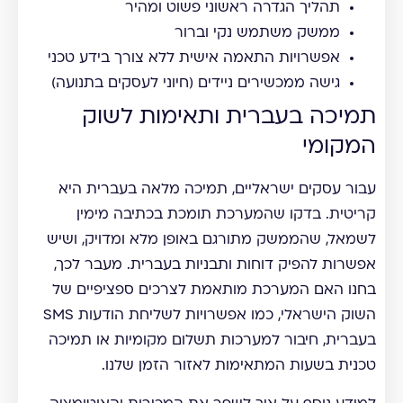
תהליך הגדרה ראשוני פשוט ומהיר
ממשק משתמש נקי וברור
אפשרויות התאמה אישית ללא צורך בידע טכני
גישה ממכשירים ניידים (חיוני לעסקים בתנועה)
תמיכה בעברית ותאימות לשוק
המקומי
עבור עסקים ישראליים, תמיכה מלאה בעברית היא
קריטית. בדקו שהמערכת תומכת בכתיבה מימין
לשמאל, שהממשק מתורגם באופן מלא ומדויק, ושיש
אפשרות להפיק דוחות ותבניות בעברית. מעבר לכך,
בחנו האם המערכת מותאמת לצרכים ספציפיים של
השוק הישראלי, כמו אפשרויות לשליחת הודעות SMS
בעברית, חיבור למערכות תשלום מקומיות או תמיכה
טכנית בשעות המתאימות לאזור הזמן שלנו.