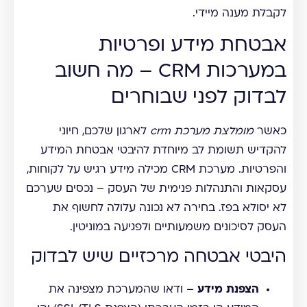
לקבלת מענה מיידי.
אבטחת מידע ופרטיות
במערכות CRM – מה חשוב
לבדוק לפני שבוחרים
כאשר
מומלצת מערכת crm
לארגון שלכם, חיוני
להקדיש תשומת לב מיוחדת להיבטי אבטחת המידע
והפרטיות. מערכת CRM מכילה מידע רגיש על לקוחות,
עסקאות והתנהלות פנימית של העסק – נכסים שערכם
לא יסולא בפז. בחירה לא נכונה עלולה לחשוף את
העסק לסיכונים משמעותיים ולפגיעה במוניטין.
היבטי אבטחה מרכזיים שיש לבדוק
הצפנת מידע
– ודאו שהמערכת מצפינה את