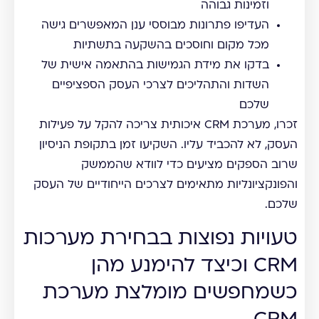
וזמינות גבוהה
העדיפו פתרונות מבוססי ענן המאפשרים גישה
מכל מקום וחוסכים בהשקעה בתשתיות
בדקו את מידת הגמישות בהתאמה אישית של
השדות והתהליכים לצרכי העסק הספציפיים
שלכם
זכרו, מערכת CRM איכותית צריכה להקל על פעילות
העסק, לא להכביד עליו. השקיעו זמן בתקופת הניסיון
שרוב הספקים מציעים כדי לוודא שהממשק
והפונקציונליות מתאימים לצרכים הייחודיים של העסק
שלכם.
טעויות נפוצות בבחירת מערכות
CRM וכיצד להימנע מהן
כשמחפשים מומלצת מערכת