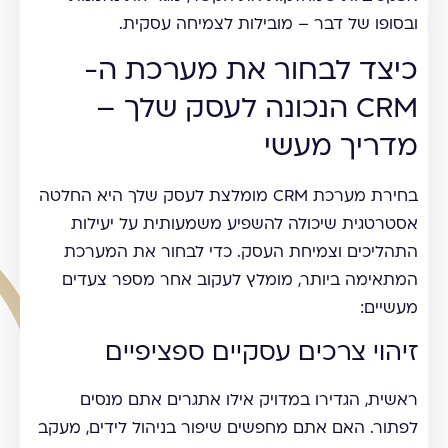
ובסופו של דבר – מובילות לצמיחה עסקית.
כיצד לבחור את מערכת ה-
CRM הנכונה לעסק שלך –
מדריך מעשי
בחירת מערכת CRM מומלצת לעסק שלך היא החלטה
אסטרטגית שיכולה להשפיע משמעותית על יעילות
התהליכים וצמיחת העסק. כדי לבחור את המערכת
המתאימה ביותר, מומלץ לעקוב אחר מספר צעדים
מעשיים:
זיהוי צרכים עסקיים ספציפיים
ראשית, הגדירו במדויק אילו אתגרים אתם מנסים
לפתור. האם אתם מחפשים שיפור בניהול לידים, מעקב