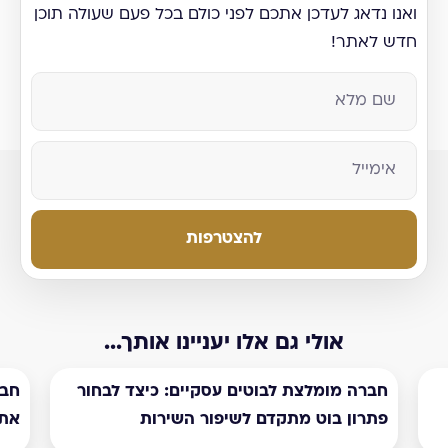
ואנו נדאג לעדכן אתכם לפני כולם בכל פעם שעולה תוכן
חדש לאתר!
להצטרפות
אולי גם אלו יעניינו אותך...
חברה מומלצת לבוטים עסקיים: כיצד לבחור
חבר
פתרון בוט מתקדם לשיפור השירות
את 