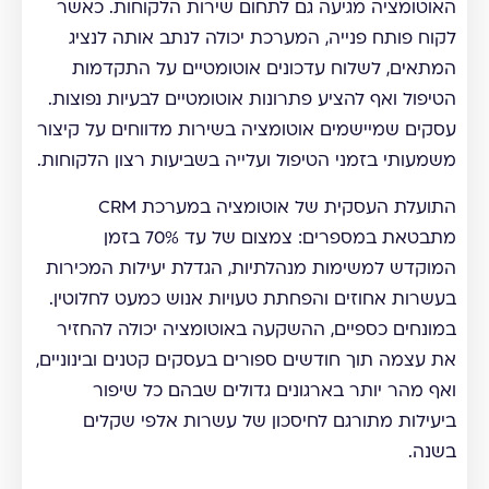
האוטומציה מגיעה גם לתחום שירות הלקוחות. כאשר
לקוח פותח פנייה, המערכת יכולה לנתב אותה לנציג
המתאים, לשלוח עדכונים אוטומטיים על התקדמות
הטיפול ואף להציע פתרונות אוטומטיים לבעיות נפוצות.
עסקים שמיישמים אוטומציה בשירות מדווחים על קיצור
משמעותי בזמני הטיפול ועלייה בשביעות רצון הלקוחות.
התועלת העסקית של אוטומציה במערכת CRM
מתבטאת במספרים: צמצום של עד 70% בזמן
המוקדש למשימות מנהלתיות, הגדלת יעילות המכירות
בעשרות אחוזים והפחתת טעויות אנוש כמעט לחלוטין.
במונחים כספיים, ההשקעה באוטומציה יכולה להחזיר
את עצמה תוך חודשים ספורים בעסקים קטנים ובינוניים,
ואף מהר יותר בארגונים גדולים שבהם כל שיפור
ביעילות מתורגם לחיסכון של עשרות אלפי שקלים
בשנה.