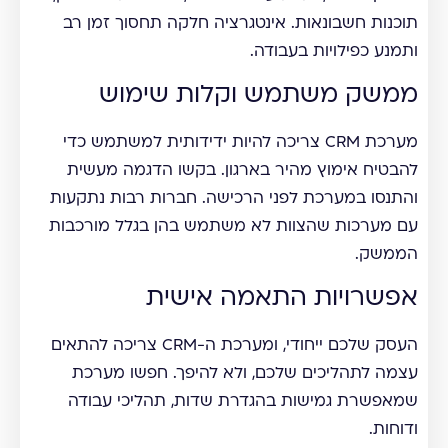
תוכנות חשבונאות. אינטגרציה חלקה תחסוך זמן רב
ותמנע כפילויות בעבודה.
ממשק משתמש וקלות שימוש
מערכת CRM צריכה להיות ידידותית למשתמש כדי
להבטיח אימוץ מהיר בארגון. בקשו הדגמה מעשית
והתנסו במערכת לפני הרכישה. חברות רבות נתקעות
עם מערכות שהצוות לא משתמש בהן בגלל מורכבות
הממשק.
אפשרויות התאמה אישית
העסק שלכם ייחודי, ומערכת ה-CRM צריכה להתאים
עצמה לתהליכים שלכם, ולא להיפך. חפשו מערכת
שמאפשרת גמישות בהגדרת שדות, תהליכי עבודה
ודוחות.