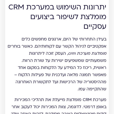
יתרונות השימוש במערכת CRM
מומלצת לשיפור ביצועים
עסקיים
בעידן התחרותי של היום, ארגונים מחפשים כלים
אפקטיביים לניהול הקשר עם לקוחותיהם. כאשר בוחרים
מומלצת מערכת crm
, העסק זוכה ליתרונות
משמעותיים שמשפיעים ישירות על שורת הרווח.
ראשית, ריכוז כל המידע על הלקוחות במקום אחד
מאפשר תמונה מלאה ועדכנית של פעילות הלקוח –
מההיסטוריה של הרכישות ועד לתקשורת האחרונה
שהתקיימה עמו.
מערכת CRM מומלצת מייעלת את תהליכי המכירות
באופן דרמטי. לדוגמה, צוות המכירות יכול לעקוב אחר