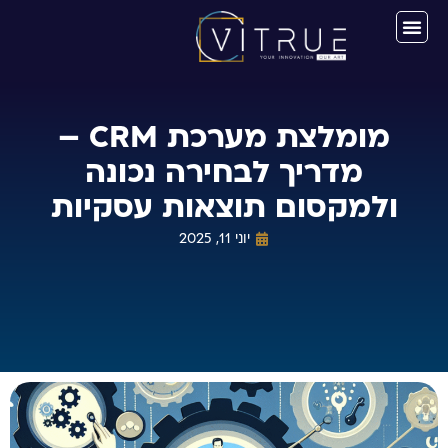
מומלצת מערכת CRM –
מדריך לבחירה נכונה
ולמקסום תוצאות עסקיות
יוני 11, 2025