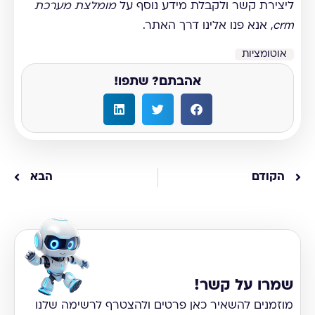
ליצירת קשר ולקבלת מידע נוסף על
מומלצת מערכת
crm
, אנא פנו אלינו דרך האתר.
אוטומציות
אהבתם? שתפו!
הקודם
הבא
שמרו על קשר!
מוזמנים להשאיר כאן פרטים ולהצטרף לרשימה שלנו