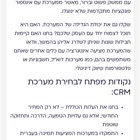
עם ממשק פשוט וברור, מאשר ממערכת עם אינספור
פונקציות מתקדמות שלא ינוצלו.
שקלו גם את יכולת הגדילה של המערכת. האם היא
תוכל לצמוח יחד עם העסק שלכם? בחנו האם קיימות
חבילות שונות שניתן לשדרג אליהן בהמשך, וודאו
שהמערכת מציעה אינטגרציה עם כלים אחרים שאתם
משתמשים בהם, כמו מערכות דוא"ל, חשבוניות או
פלטפורמות שיווק דיגיטלי.
נקודות מפתח לבחירת מערכת
CRM:
בחנו את העלות הכוללת – לא רק המחיר
החודשי, אלא גם עלויות הטמעה, הדרכה ותחזוקה
שוטפת
התמקדו במערכות המציעות תמיכה בעברית