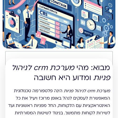
תוכן עניינים
מבוא: מהי
מערכת crm לניהול
פניות
ומדוע היא חשובה
מערכת crm לניהול פניות
הינה פלטפורמה טכנולוגית
המאפשרת לעסקים לנהל באופן מרוכז ויעיל את כל
האינטראקציות עם הלקוחות, החל מפניות ראשוניות ועד
לשירות לקוחות מתמשך. בניגוד לשיטות המסורתיות