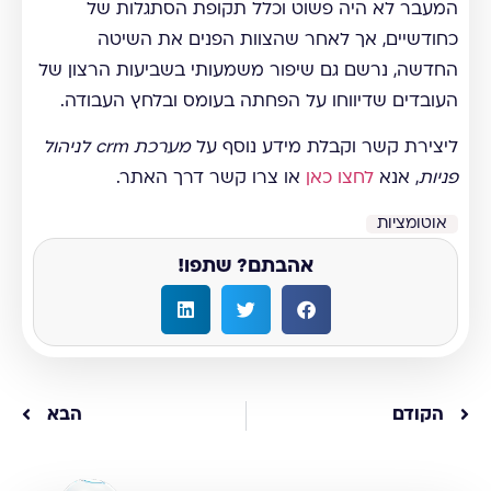
המעבר לא היה פשוט וכלל תקופת הסתגלות של
כחודשיים, אך לאחר שהצוות הפנים את השיטה
החדשה, נרשם גם שיפור משמעותי בשביעות הרצון של
העובדים שדיווחו על הפחתה בעומס ובלחץ העבודה.
ליצירת קשר וקבלת מידע נוסף על
מערכת crm לניהול
פניות
, אנא
לחצו כאן
או צרו קשר דרך האתר.
אוטומציות
אהבתם? שתפו!
הקודם
הבא