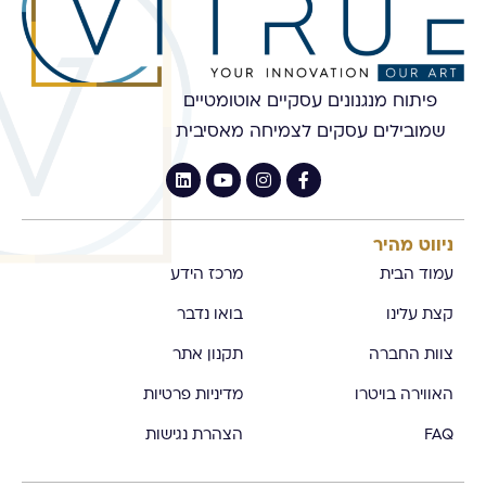
פיתוח מנגנונים עסקיים אוטומטיים
שמובילים עסקים לצמיחה מאסיבית
ניווט מהיר
עמוד הבית
מרכז הידע
קצת עלינו
בואו נדבר
צוות החברה
תקנון אתר
האווירה בויטרו
מדיניות פרטיות
FAQ
הצהרת נגישות