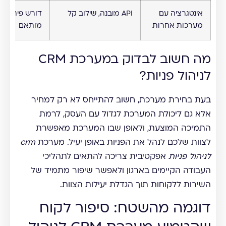
אינטגרציה עם
API מובנה, שילוב קל
דורש פיתוח
מערכות אחרות
מותאם
מה חשוב לבדוק במערכת CRM
לניהול פניות?
בעת בחירת מערכת, חשוב להתייחס לא רק למחיר
אלא גם ליכולת המערכת לגדול עם העסק, לרמת
התמיכה המוצעת, ולאופן שבו המערכת מאפשרת
לצוות שלכם לנהל את הפניות באופן יעיל. מערכת
crm
לניהול פניות
אפקטיבית צריכה להתאים לתהליכי
העבודה הקיימים בארגון ולאפשר שיפור מתמיד של
השירות ללקוחות תוך הגדלת יעילות הצוות.
דוגמה מהשטח: סיפור לקוח