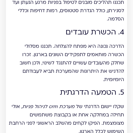
תכננו תהליכים מובנים לטיפול בפניות מרגע הגעתן ועד
לסגירתן, כולל הגדרת סטטוסים, רמות דחיפות וכללי
הסלמה.
4. הכשרת עובדים
הדרכה נכונה היא מפתח להצלחה. תכננו מסלולי
הכשרה מותאמים לתפקידים השונים בארגון. זכרו
שחלק מהעובדים עשויים להתנגד לשינוי, ולכן חשוב
להדגיש את היתרונות שהמערכת תביא לעבודתם
היומיומית.
5. הטמעה הדרגתית
שקלו יישום הדרגתי של
מערכת crm לניהול פניות
, אולי
תחילה במחלקה אחת או בקבוצת משתמשים
מצומצמת. הפיקו לקחים מהשלב הראשוני לפני הרחבת
השימוש לכלל הארגון.