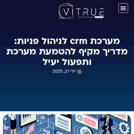
מערכת crm לניהול פניות:
מדריך מקיף להטמעת מערכת
ותפעול יעיל
יולי 27, 2025