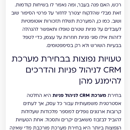
רכש, האם פנה בעבר, ומה נאמר לו בשיחות קודמות.
זאת מבלי שהלקוח יצטרך לחזור על פרטי הסיפור שוב
ושוב. כמו כן, המערכת תשלח תזכורות אוטומטיות
לעובדים על פניות שטרם טופלו ותאפשר להנהלה
לזהות אילו סוגי פניות חוזרות על עצמן, כדי לטפל
בבעיות השורש ולא רק בסימפטומים.
טעויות נפוצות בבחירת מערכת
CRM לניהול פניות והדרכים
להימנע מהן
בחירת
מערכת CRM לניהול פניות
היא החלטה
אסטרטגית משמעותית עבור כל עסק, אך לעתים
קרובות ארגונים נופלים למספר מלכודות שעלולות
להוביל לבזבוז משאבים יקרים ותסכול. אחת הטעויות
הנפוצות ביותר היא בחירת מערכת מורכבת מדי שאינה