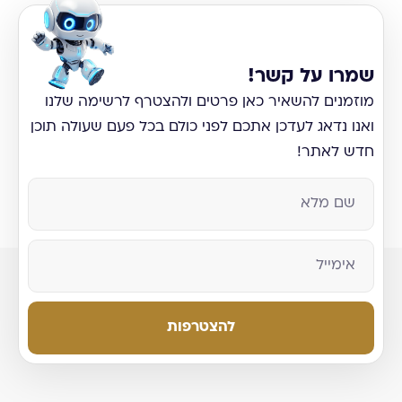
שמרו על קשר!
מוזמנים להשאיר כאן פרטים ולהצטרף לרשימה שלנו
ואנו נדאג לעדכן אתכם לפני כולם בכל פעם שעולה תוכן
חדש לאתר!
להצטרפות