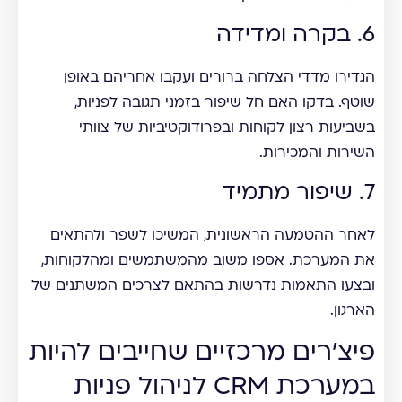
6. בקרה ומדידה
הגדירו מדדי הצלחה ברורים ועקבו אחריהם באופן
שוטף. בדקו האם חל שיפור בזמני תגובה לפניות,
בשביעות רצון לקוחות ובפרודוקטיביות של צוותי
השירות והמכירות.
7. שיפור מתמיד
לאחר ההטמעה הראשונית, המשיכו לשפר ולהתאים
את המערכת. אספו משוב מהמשתמשים ומהלקוחות,
ובצעו התאמות נדרשות בהתאם לצרכים המשתנים של
הארגון.
פיצ'רים מרכזיים שחייבים להיות
במערכת CRM לניהול פניות