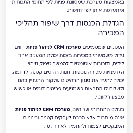
באמצעות מערכת שמסווגת פניות לפי תחומי התמחות
ומתעדפת אותן לפי דחיפות.
הגדלת הכנסות דרך שיפור תהליכי
המכירה
העסקים שמטמיעים
מערכת CRM לניהול פניות
חווים
גידול משמעותי במכירות בזכות יכולת המעקב אחר
לידים, תזכורות אוטומטיות להמשך טיפול, וזיהוי
הזדמנויות מכירה נוספות. חנות רהיטים קטנה, לדוגמה,
יכולה לתעד את סגנון הרהיטים שלקוח התעניין בהם
ולשלוח לו התראות כשמגיעים פריטים דומים או כשיש
מבצע רלוונטי.
בעולם התחרותי של היום,
מערכת CRM לניהול פניות
אינה מותרות אלא הכרח לעסקים קטנים ובינוניים
המבקשים לצמוח ולהתמיד לאורך זמן.