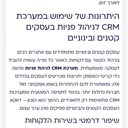
לאורך זמן.
היתרונות של שימוש במערכת
CRM לניהול פניות בעסקים
קטנים ובינוניים
עסקים קטנים ובינוניים מתמודדים עם אתגרים רבים
בניהול הקשר עם לקוחות, כאשר כל פנייה עשויה להוביל
לעסקה משמעותית.
מערכת CRM לניהול פניות
מהווה
כלי קריטי המספק יתרונות מכריעים לעסקים בגדלים
אלו, ומאפשרת להם להתחרות באופן אפקטיבי מול
חברות גדולות יותר. בניגוד לתפיסה המוטעית שמערכות
CRM מתאימות רק לתאגידים, ההפך הוא הנכון – דווקא
העסקים הקטנים והבינוניים מפיקים מהן ערך עצום.
שיפור דרמטי בשירות הלקוחות