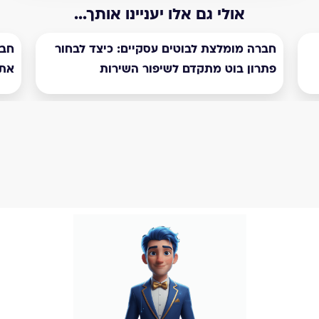
אולי גם אלו יעניינו אותך...
חברה מומלצת לבוטים עסקיים: כיצד לבחור
חבר
פתרון בוט מתקדם לשיפור השירות
את 