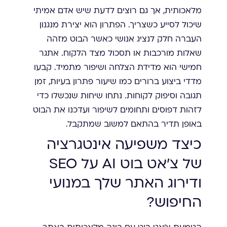
מלאכותית, אך גם רוצים לדעת שיש אדם אמיתי
שיכול לסייע כשצריך. הפתרון הוא יצירת מנגנון
העברה חלק לנציג אנושי כאשר הבוט מזהה
שאלות מורכבות או תסכול מצד הלקוח. אתגר
חמישי הוא מדידת הצלחה ושיפור מתמיד. קבעו
מדדי ביצוע ברורים כמו שיעור פתרון בעיות, זמן
תגובה וסיפוק לקוחות. נתחו שיחות שנכשלו כדי
לזהות דפוסים ותחומים לשיפור ועדכנו את הבוט
באופן תדיר בהתאם למשוב שמתקבל.
כיצד משפיעה אינטגרציה
של צ'אט בוט AI על SEO
ודירוג האתר שלך במנועי
החיפוש?