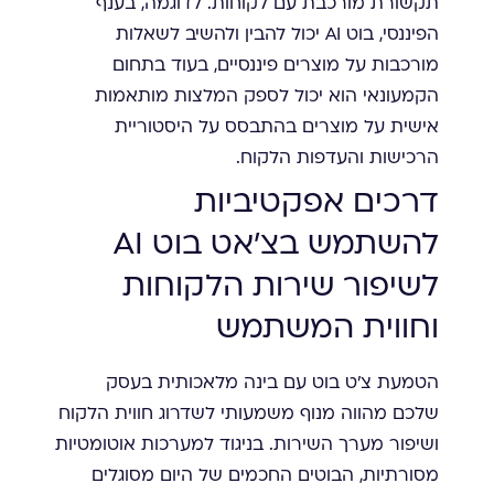
תקשורת מורכבת עם לקוחות. לדוגמה, בענף
הפיננסי, בוט AI יכול להבין ולהשיב לשאלות
מורכבות על מוצרים פיננסיים, בעוד בתחום
הקמעונאי הוא יכול לספק המלצות מותאמות
אישית על מוצרים בהתבסס על היסטוריית
הרכישות והעדפות הלקוח.
דרכים אפקטיביות
להשתמש בצ'אט בוט AI
לשיפור שירות הלקוחות
וחווית המשתמש
הטמעת צ'ט בוט עם בינה מלאכותית בעסק
שלכם מהווה מנוף משמעותי לשדרוג חווית הלקוח
ושיפור מערך השירות. בניגוד למערכות אוטומטיות
מסורתיות, הבוטים החכמים של היום מסוגלים