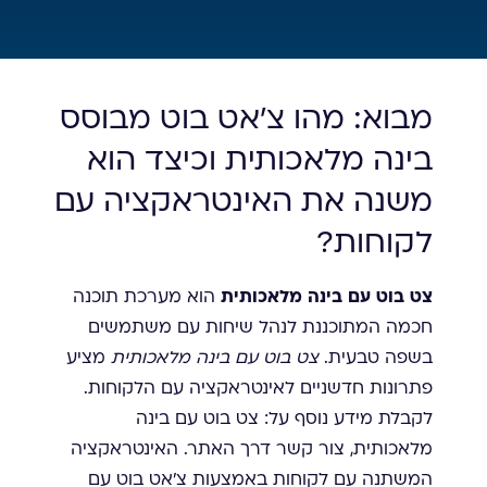
מבוא: מהו צ'אט בוט מבוסס
בינה מלאכותית וכיצד הוא
משנה את האינטראקציה עם
לקוחות?
צט בוט עם בינה מלאכותית
הוא מערכת תוכנה
חכמה המתוכננת לנהל שיחות עם משתמשים
בשפה טבעית.
צט בוט עם בינה מלאכותית
מציע
פתרונות חדשניים לאינטראקציה עם הלקוחות.
לקבלת מידע נוסף על: צט בוט עם בינה
מלאכותית, צור קשר דרך האתר. האינטראקציה
המשתנה עם לקוחות באמצעות צ'אט בוט עם