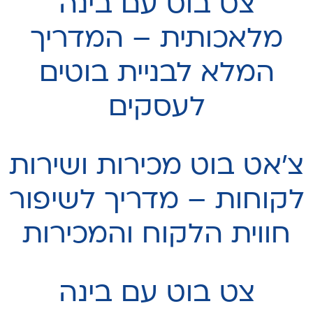
צט בוט עם בינה
מלאכותית – המדריך
המלא לבניית בוטים
לעסקים
צ'אט בוט מכירות ושירות
לקוחות – מדריך לשיפור
חווית הלקוח והמכירות
צט בוט עם בינה