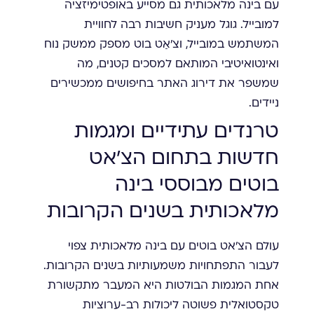
עם בינה מלאכותית גם מסייע באופטימיזציה
למובייל. גוגל מעניק חשיבות רבה לחוויית
המשתמש במובייל, וצ'אַט בוט מספק ממשק נוח
ואינטואיטיבי המותאם למסכים קטנים, מה
שמשפר את דירוג האתר בחיפושים ממכשירים
ניידים.
טרנדים עתידיים ומגמות
חדשות בתחום הצ'אט
בוטים מבוססי בינה
מלאכותית בשנים הקרובות
עולם הצ'אט בוטים עם בינה מלאכותית צפוי
לעבור התפתחויות משמעותיות בשנים הקרובות.
אחת המגמות הבולטות היא המעבר מתקשורת
טקסטואלית פשוטה ליכולות רב-ערוציות