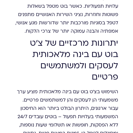
עלויות תפעוליות. כאשר בוט מטפל בשאלות
פשוטות וחוזרות, נציגי השירות האנושיים מתפנים
לטפל בסוגיות מורכבות יותר שדורשות מגע אנושי,
אמפתיה והבנה עמוקה יותר של צרכי הלקוח.
יתרונות מרכזיים של צ'ט
בוט עם בינה מלאכותית
לעסקים ולמשתמשים
פרטיים
השימוש בצ'ט בוט עם בינה מלאכותית מציע ערך
משמעותי הן לעסקים והן למשתמשים פרטיים.
עבור ארגונים, היתרון הבולט ביותר הוא החיסכון
המשמעותי בעלויות תפעול – בוטים עובדים 24/7
ללא הפסקות, חופשות או תשלומי שעות נוספות,