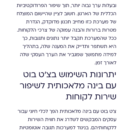
ובעלות ערך גבוה יותר, תוך שיפור הפרודוקטיביות
הכללית של הארגון. חשוב לציין שהיישום המוצלח
של מערכת כזו מחייב תכנון מדוקדק, הגדרת
מטרות ברורות והבנה עמוקה של צרכי הלקוחות.
ככל שהמערכת תקבל יותר נתונים ותגובות, כך
היא תשתפר ותדייק את המענה שלה, בתהליך
למידה מתמשך שמגביר את הערך העסקי שלה
לאורך זמן.
יתרונות השימוש בצ'ט בוט
עם בינה מלאכותית לשיפור
שירות לקוחות
צ'ט בוט עם בינה מלאכותית הפך לכלי חיוני עבור
עסקים המבקשים לשדרג את חווית השירות
ללקוחותיהם. בניגוד למערכות תגובה אוטומטיות