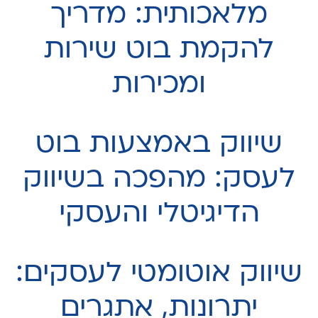
מלאכותית: מדריך
להקמת בוט שירות
ומכירות
שיווק באמצעות בוט
לעסק: מהפכה בשיווק
הדיגיטלי והעסקי
שיווק אוטומטי לעסקים:
יתרונות, אתגרים