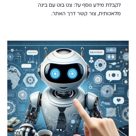
לקבלת מידע נוסף על: צט בוט עם בינה
מלאכותית, צור קשר דרך האתר.