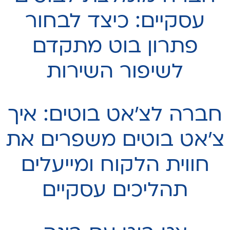
עסקיים: כיצד לבחור
פתרון בוט מתקדם
לשיפור השירות
חברה לצ׳אט בוטים: איך
צ'אט בוטים משפרים את
חווית הלקוח ומייעלים
תהליכים עסקיים