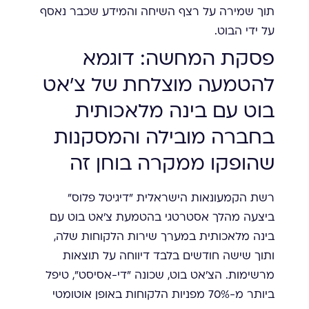
תוך שמירה על רצף השיחה והמידע שכבר נאסף
על ידי הבוט.
פסקת המחשה: דוגמא
להטמעה מוצלחת של צ'אט
בוט עם בינה מלאכותית
בחברה מובילה והמסקנות
שהופקו ממקרה בוחן זה
רשת הקמעונאות הישראלית "דיגיטל פלוס"
ביצעה מהלך אסטרטגי בהטמעת צ'אט בוט עם
בינה מלאכותית במערך שירות הלקוחות שלה,
ותוך שישה חודשים בלבד דיווחה על תוצאות
מרשימות. הצ'אט בוט, שכונה "די-אסיסט", טיפל
ביותר מ-70% מפניות הלקוחות באופן אוטומטי