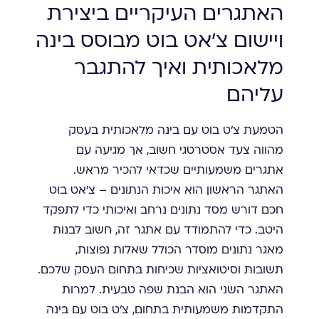
האתגרים העיקריים ביצירת
ויישום צ'אט בוט מבוסס בינה
מלאכותית ואיך להתגבר
עליהם
הטמעת צ'ט בוט עם בינה מלאכותית בעסק
מהווה צעד אסטרטגי חשוב, אך מגיעה עם
אתגרים משמעותיים שכדאי להכיר מראש.
האתגר הראשון הוא איכות הנתונים – צ'אט בוט
חכם דורש מסד נתונים נרחב ואיכותי כדי לתפקד
היטב. כדי להתמודד עם אתגר זה, חשוב לבנות
מאגר נתונים מוסדר הכולל שאלות נפוצות,
תשובות וסיטואציות שכיחות בתחום העסק שלכם.
האתגר השני הוא הבנת שפה טבעית. למרות
התקדמות משמעותית בתחום, צ'ט בוט עם בינה