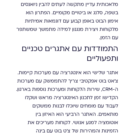
מלאכותית עדיין מתקשה לעתים להבין ניואנסים
בשפה, סלנג או ביטויים מקומיים. הפתרון הוא
אימון הבוט באופן קבוע עם דוגמאות אמיתיות
מלקוחות ויצירת מנגנון למידה מתמשך שמשתפר
עם הזמן.
התמודדות עם אתגרים טכניים
ותפעוליים
אתגר שלישי הוא אינטגרציה עם מערכות קיימות.
צ'אט בוט אפקטיבי צריך להתממשק עם מערכות
ה-CRM, שירות הלקוחות ומערכות נוספות בארגון.
הקדישו זמן לתכנון האינטגרציה מראש ושקלו
לעבוד עם מומחים שיוכלו לבנות ממשקים
מותאמים. האתגר הרביעי הוא האיזון בין
אוטומציה למגע אנושי. לקוחות מעריכים את
הזמינות והמהירות של צ'ט בוט עם בינה