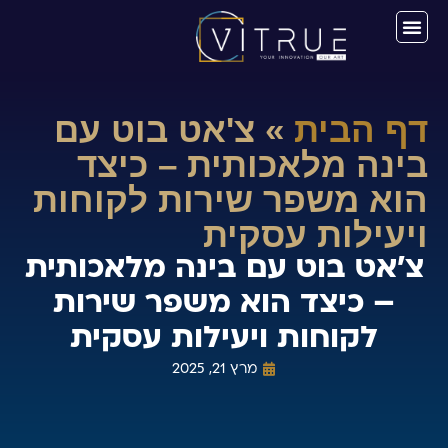
דף הבית
»
צ'אט בוט עם
בינה מלאכותית – כיצד
הוא משפר שירות לקוחות
ויעילות עסקית
צ'אט בוט עם בינה מלאכותית
– כיצד הוא משפר שירות
לקוחות ויעילות עסקית
מרץ 21, 2025