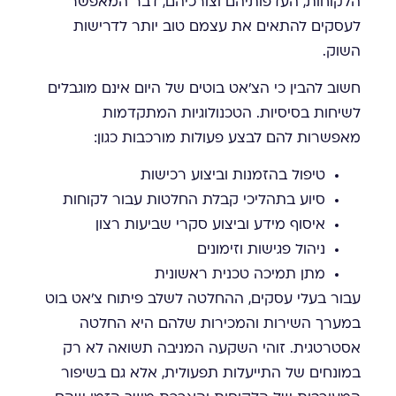
הלקוחות, העדפותיהם וצורכיהם, דבר המאפשר
לעסקים להתאים את עצמם טוב יותר לדרישות
השוק.
חשוב להבין כי הצ'אט בוטים של היום אינם מוגבלים
לשיחות בסיסיות. הטכנולוגיות המתקדמות
מאפשרות להם לבצע פעולות מורכבות כגון:
טיפול בהזמנות וביצוע רכישות
סיוע בתהליכי קבלת החלטות עבור לקוחות
איסוף מידע וביצוע סקרי שביעות רצון
ניהול פגישות וזימונים
מתן תמיכה טכנית ראשונית
עבור בעלי עסקים, ההחלטה לשלב פיתוח צ'אט בוט
במערך השירות והמכירות שלהם היא החלטה
אסטרטגית. זוהי השקעה המניבה תשואה לא רק
במונחים של התייעלות תפעולית, אלא גם בשיפור