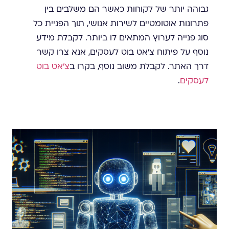
גבוהה יותר של לקוחות כאשר הם משלבים בין
פתרונות אוטומטיים לשירות אנושי, תוך הפניית כל
סוג פנייה לערוץ המתאים לו ביותר. לקבלת מידע
נוסף על פיתוח צ'אט בוט לעסקים, אנא צרו קשר
דרך האתר. לקבלת משוב נוסף, בקרו ב
צ'אט בוט
לעסקים
.