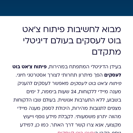
מבוא לחשיבות פיתוח צ'אט
בוט לעסקים בעולם דיגיטלי
מתקדם
בעידן הדיגיטלי המתפתח במהירות,
פיתוח צ'אט בוט
לעסקים
הפך מיתרון תחרותי לצורך אסטרטגי חיוני.
פיתוח צ'אט בוט לעסקים
מאפשר לעסקים להעניק
מענה מיידי ללקוחות, 24 שעות ביממה, 7 ימים
בשבוע, ללא התערבות אנושית. בעולם שבו הלקוחות
מצפים לתגובות מהירות, היכולת לספק מענה מיידי
מהווה יתרון משמעותי. לקבלת מידע נוסף וייעוץ
מקצועי, אנא צרו קשר דרך האתר. כמו כן, למידע