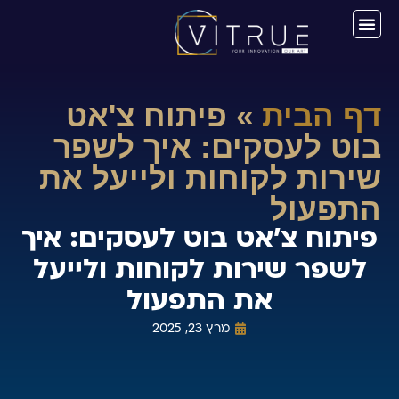
דף הבית
»
פיתוח צ'אט
בוט לעסקים: איך לשפר
שירות לקוחות ולייעל את
התפעול
פיתוח צ'אט בוט לעסקים: איך
לשפר שירות לקוחות ולייעל
את התפעול
מרץ 23, 2025