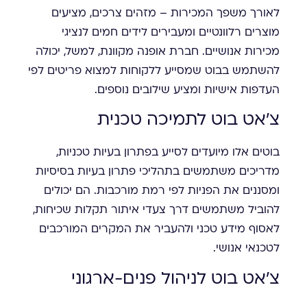
לאורך משפך המכירות – מזהים צרכים, מציעים
מוצרים רלוונטיים ומעבירים לידים חמים לנציגי
מכירות אנושיים. חברת אופנה מקוונת, למשל, יכולה
להשתמש בבוט שמסייע ללקוחות למצוא פריטים לפי
העדפות אישיות ומציע שילובים נוספים.
צ'אט בוט לתמיכה טכנית
בוטים אלו מיועדים לסייע בפתרון בעיות טכניות,
מדריכים משתמשים בתהליכי פתרון בעיות בסיסיות
ומסננים את הפניות לפי רמת מורכבות. הם יכולים
להוביל משתמשים דרך צעדי איתור תקלות שכיחות,
לאסוף מידע טכני ולהעביר את המקרים המורכבים
לטכנאי אנושי.
צ'אט בוט לניהול פנים-ארגוני