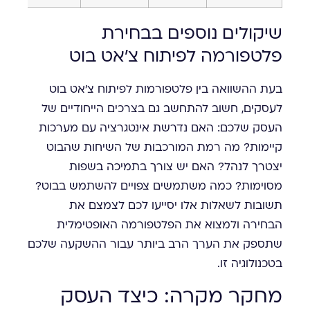
שיקולים נוספים בבחירת
פלטפורמה לפיתוח צ'אט בוט
בעת ההשוואה בין פלטפורמות לפיתוח צ'אט בוט
לעסקים, חשוב להתחשב גם בצרכים הייחודיים של
העסק שלכם: האם נדרשת אינטגרציה עם מערכות
קיימות? מה רמת המורכבות של השיחות שהבוט
יצטרך לנהל? האם יש צורך בתמיכה בשפות
מסוימות? כמה משתמשים צפויים להשתמש בבוט?
תשובות לשאלות אלו יסייעו לכם לצמצם את
הבחירה ולמצוא את הפלטפורמה האופטימלית
שתספק את הערך הרב ביותר עבור ההשקעה שלכם
בטכנולוגיה זו.
מחקר מקרה: כיצד העסק