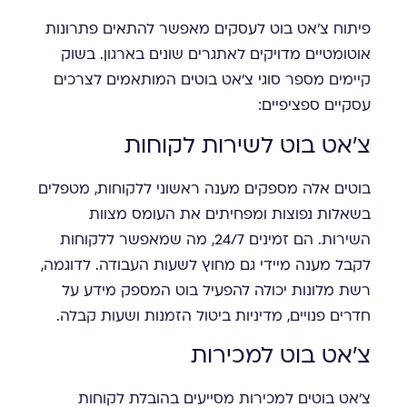
פיתוח צ'אט בוט לעסקים מאפשר להתאים פתרונות
אוטומטיים מדויקים לאתגרים שונים בארגון. בשוק
קיימים מספר סוגי צ'אט בוטים המותאמים לצרכים
עסקיים ספציפיים:
צ'אט בוט לשירות לקוחות
בוטים אלה מספקים מענה ראשוני ללקוחות, מטפלים
בשאלות נפוצות ומפחיתים את העומס מצוות
השירות. הם זמינים 24/7, מה שמאפשר ללקוחות
לקבל מענה מיידי גם מחוץ לשעות העבודה. לדוגמה,
רשת מלונות יכולה להפעיל בוט המספק מידע על
חדרים פנויים, מדיניות ביטול הזמנות ושעות קבלה.
צ'אט בוט למכירות
צ'אט בוטים למכירות מסייעים בהובלת לקוחות