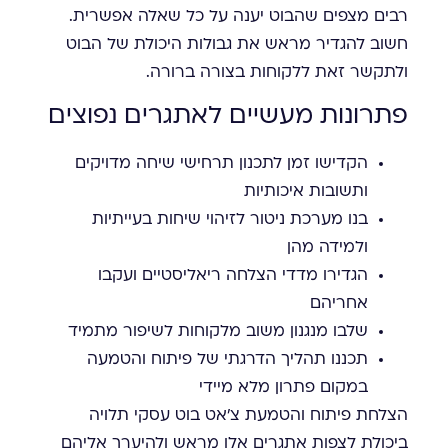
רבים מצפים שהבוט יענה על כל שאלה אפשרית.
חשוב להגדיר מראש את גבולות היכולת של הבוט
ולתקשר זאת ללקוחות בצורה ברורה.
פתרונות מעשיים לאתגרים נפוצים
הקדישו זמן לתכנון תרחישי שיחה מדויקים
ותשובות איכותיות
בנו מערכת ניטור לזיהוי שיחות בעייתיות
ולמידה מהן
הגדירו מדדי הצלחה ריאליסטיים ועקבו
אחריהם
שלבו מנגנון משוב מלקוחות לשיפור מתמיד
תכננו תהליך הדרגתי של פיתוח והטמעה
במקום פתרון מלא מיידי
הצלחת פיתוח והטמעת צ'אט בוט עסקי תלויה
ביכולת לצפות אתגרים אלו מראש ולהיערך אליהם