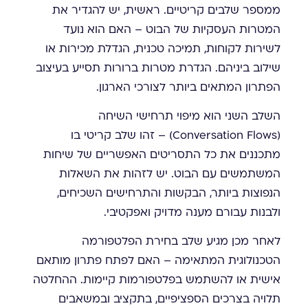
ממספר שלבים קריטיים. ראשית, יש להגדיר את
המטרות העסקיות של הבוט – האם הוא נועד
לשירות לקוחות, תמיכה טכנית, הגדלת מכירות או
שילוב ביניהם. הגדרת מטרות ברורות תסייע בעיצוב
הפתרון המתאים ביותר לצורכי הארגון.
השלב השני הוא מיפוי תרחישי השיחה
(Conversation Flows) – זהו שלב קריטי בו
מתכננים את כל התסריטים האפשריים של שיחות
המשתמשים עם הבוט. יש לזהות את השאלות
הנפוצות ביותר, הבקשות והתרחישים השכיחים,
ולבנות עבורם מענה מדויק ואפקטיבי.
לאחר מכן מגיע שלב בחירת הפלטפורמה
הטכנולוגית המתאימה – האם לפתח פתרון מותאם
אישית או להשתמש בפלטפורמות קיימות. ההחלטה
תלויה בצרכים הספציפיים, בתקציב ובמשאבים