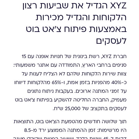
XYZ הגדיל את שביעות רצון
הלקוחות והגדיל מכירות
באמצעות פיתוח צ'אט בוט
לעסקים
חברת XYZ, רשת בינונית של חנויות אופנה עם 15
סניפים ברחבי הארץ, התמודדה עם אתגר משמעותי:
צוות שירות הלקוחות שלהם לא הצליח לענות על
כ-40% מהפניות בזמן אמת, ו-65% מהלקוחות דיווחו
על זמני המתנה ארוכים. בעקבות ניתוח נתונים
מעמיק, החברה החליטה להשקיע בפיתוח צ'אט בוט
לעסקים בתקציב של 25,000 ש"ח.
תוך שלושה חודשים מהטמעת הצ'אט בוט, התוצאות
היו מרשימות: זמן ההמתנה הממוצע ירד מ-8.5