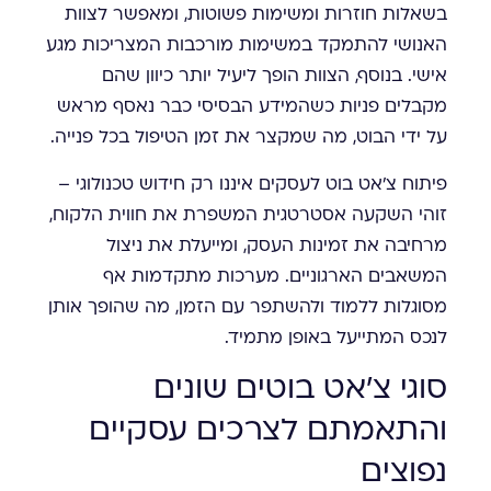
בשאלות חוזרות ומשימות פשוטות, ומאפשר לצוות
האנושי להתמקד במשימות מורכבות המצריכות מגע
אישי. בנוסף, הצוות הופך ליעיל יותר כיוון שהם
מקבלים פניות כשהמידע הבסיסי כבר נאסף מראש
על ידי הבוט, מה שמקצר את זמן הטיפול בכל פנייה.
פיתוח צ'אט בוט לעסקים איננו רק חידוש טכנולוגי –
זוהי השקעה אסטרטגית המשפרת את חווית הלקוח,
מרחיבה את זמינות העסק, ומייעלת את ניצול
המשאבים הארגוניים. מערכות מתקדמות אף
מסוגלות ללמוד ולהשתפר עם הזמן, מה שהופך אותן
לנכס המתייעל באופן מתמיד.
סוגי צ'אט בוטים שונים
והתאמתם לצרכים עסקיים
נפוצים