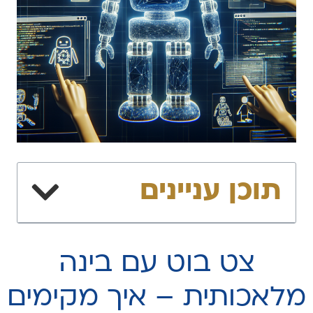
תוכן עניינים
צט בוט עם בינה
מלאכותית – איך מקימים