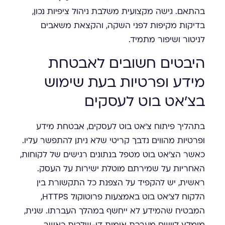
בהתאם. גישה מקצועית משלבת ניהול ציפיות נכון,
בדיקות מקיפות לפני השקה, והקצאת משאבים
לניטור ושיפור מתמיד.
היבטים חשובים לאבטחת
מידע ופרטיות בעת שימוש
בצ'אט בוט לעסקים
בתהליך פיתוח צ'אט בוט לעסקים, אבטחת מידע
ופרטיות מהווים נדבך קריטי שלא ניתן להתפשר עליו.
כאשר הצ'אט בוט מטפל בנתונים רגישים של לקוחות,
האחריות על שמירתם מוטלת ישירות על העסק.
ראשית, יש להקפיד על הצפנת כל התקשורת בין
הלקוח לצ'אט בוט באמצעות פרוטוקול HTTPS,
המבטיח שהמידע לא ייחשף במהלך העברתו. שנית,