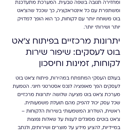
ומחזירה תגובה בשפה טבעית. המערכת מתעדכנת
ומשתפרת עם כל אינטראקציה, כך שככל שהצ'אט
בוט משוחח יותר עם לקוחות, כך הוא הופך למדויק
יותר ושירותי יותר.
יתרונות מרכזיים בפיתוח צ'אט
בוט לעסקים: שיפור שירות
לקוחות, זמינות וחיסכון
בעולם העסקי המתפתח במהירות, פיתוח צ'אט בוט
לעסקים הפך מאופציה לנכס אסטרטגי חיוני. הטמעת
מערכת צ'אט בוט מציעה שלושה יתרונות מרכזיים
שכל עסק יכול להפיק מהם תועלת משמעותית.
ראשית, השדרוג המשמעותי בשירות הלקוחות –
צ'אט בוטים מסוגלים לענות על שאלות נפוצות
במיידיות, להציע מידע על מוצרים ושירותים, ולנתב