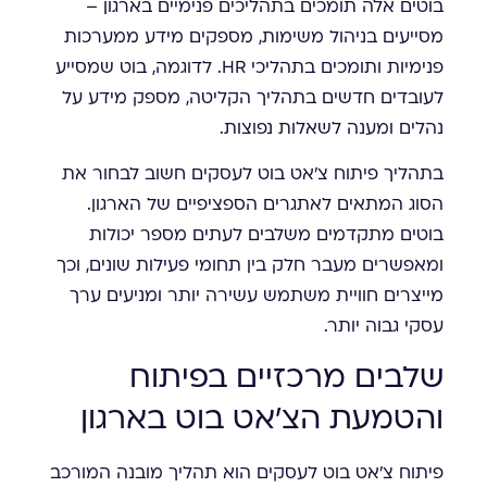
בוטים אלה תומכים בתהליכים פנימיים בארגון –
מסייעים בניהול משימות, מספקים מידע ממערכות
פנימיות ותומכים בתהליכי HR. לדוגמה, בוט שמסייע
לעובדים חדשים בתהליך הקליטה, מספק מידע על
נהלים ומענה לשאלות נפוצות.
בתהליך פיתוח צ'אט בוט לעסקים חשוב לבחור את
הסוג המתאים לאתגרים הספציפיים של הארגון.
בוטים מתקדמים משלבים לעתים מספר יכולות
ומאפשרים מעבר חלק בין תחומי פעילות שונים, וכך
מייצרים חוויית משתמש עשירה יותר ומניעים ערך
עסקי גבוה יותר.
שלבים מרכזיים בפיתוח
והטמעת הצ'אט בוט בארגון
פיתוח צ'אט בוט לעסקים הוא תהליך מובנה המורכב