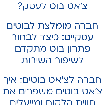
צ׳אט בוט לעסק?
חברה מומלצת לבוטים
עסקיים: כיצד לבחור
פתרון בוט מתקדם
לשיפור השירות
חברה לצ׳אט בוטים: איך
צ'אט בוטים משפרים את
חווית הלקוח ומייעלים