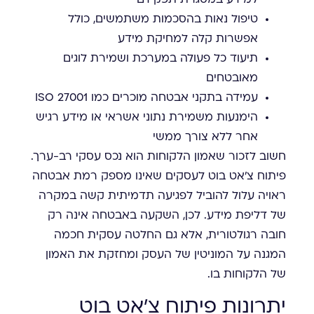
טיפול נאות בהסכמות משתמשים, כולל
אפשרות קלה למחיקת מידע
תיעוד כל פעולה במערכת ושמירת לוגים
מאובטחים
עמידה בתקני אבטחה מוכרים כמו ISO 27001
הימנעות משמירת נתוני אשראי או מידע רגיש
אחר ללא צורך ממשי
חשוב לזכור שאמון הלקוחות הוא נכס עסקי רב-ערך.
פיתוח צ'אט בוט לעסקים שאינו מספק רמת אבטחה
ראויה עלול להוביל לפגיעה תדמיתית קשה במקרה
של דליפת מידע. לכן, השקעה באבטחה אינה רק
חובה רגולטורית, אלא גם החלטה עסקית חכמה
המגנה על המוניטין של העסק ומחזקת את האמון
של הלקוחות בו.
יתרונות פיתוח צ'אט בוט