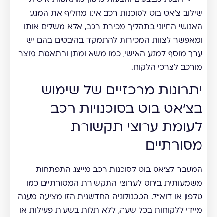
הצגת מבצעים והצעות מימון מותאמות אישית
שילוב צ'אט בוט לסוכנות רכב אינו מחליף את המגע
האנושי החיוני בתהליך מכירת רכב, אלא משלים אותו
ומאפשר לצוות המכירות להתמקד בהיבטים בהם יש
ערך מוסף למגע האישי, כמו משא ומתן והתאמת מוצר
מורכב לצרכי הלקוח.
יתרונות מרכזיים של שימוש
בצ'אט בוט בסוכנויות רכב
לעומת ערוצי תקשורת
מסורתיים
המעבר לצ'אט בוט לסוכנות רכב מייצג התפתחות
משמעותית ביחס לערוצי התקשורת המסורתיים כמו
טלפון או דוא"ל. הטכנולוגיה החדשנית הזו מציעה מענה
מיידי ללקוחות בכל שעה, ללא תלות בשעות פעילות או