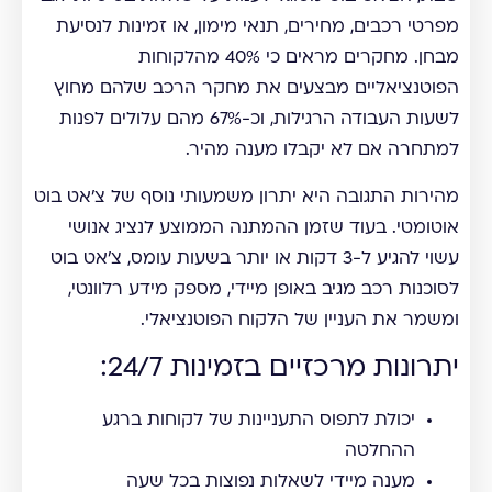
מפרטי רכבים, מחירים, תנאי מימון, או זמינות לנסיעת
מבחן. מחקרים מראים כי 40% מהלקוחות
הפוטנציאליים מבצעים את מחקר הרכב שלהם מחוץ
לשעות העבודה הרגילות, וכ-67% מהם עלולים לפנות
למתחרה אם לא יקבלו מענה מהיר.
מהירות התגובה היא יתרון משמעותי נוסף של צ'אט בוט
אוטומטי. בעוד שזמן ההמתנה הממוצע לנציג אנושי
עשוי להגיע ל-3 דקות או יותר בשעות עומס, צ'אט בוט
לסוכנות רכב מגיב באופן מיידי, מספק מידע רלוונטי,
ומשמר את העניין של הלקוח הפוטנציאלי.
יתרונות מרכזיים בזמינות 24/7:
יכולת לתפוס התעניינות של לקוחות ברגע
ההחלטה
מענה מיידי לשאלות נפוצות בכל שעה