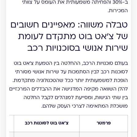
ב-30% והפחיתה משמעותית את העומס על צוותי
המכירות.
טבלה משווה: מאפיינים חשובים
של צ'אט בוט מתקדם לעומת
שירות אנושי בסוכנויות רכב
בעולם סוכנויות הרכב, ההחלטה בין הטמעת צ'אט בוט
לסוכנות רכב לבין הסתמכות על שירות אנושי מסורתי
הופכת למשמעותית יותר ככל שהטכנולוגיה מתקדמת.
להלן השוואה מקיפה המדגישה את ההבדלים המרכזיים
בין שתי הגישות, ומסייעת למנהלים לקבל החלטה
מושכלת המתאימה לצרכי העסק שלהם.
פרמטר
צ'אט בוט לסוכנות רכב