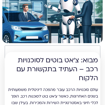
תוכן עניינים
מבוא: צ'אט בוטים לסוכנויות
רכב – העתיד בתקשורת עם
הלקוח
עולם סוכנויות הרכב עובר מהפכה דיגיטלית משמעותית
בשנים האחרונות, כאשר
צ'אט בוט לסוכנות רכב
הופך
לכלי חיוני באסטרטגיית השירות והמכירות. בעידן שבו