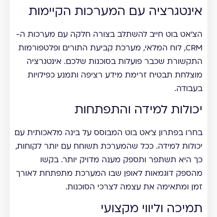
אינטגרציה עם המערכות הקיימות
הצ'אט בוט חייב להשתלב בצורה חלקה עם מערכות ה-
CRM, לוח המלאי, מערכת קביעת התורים ופלטפורמות
התקשורת שכבר פועלות בסוכנות שלכם. אינטגרציה
מוצלחת תבטיח זרימת מידע רציפה ותמנע כפילויות
בעבודה.
יכולות למידה והתפתחות
בחרו בפתרון צ'אט בוט המבוסס על בינה מלאכותית עם
יכולות למידה. ככל שהמערכת תשוחח עם יותר לקוחות,
כך היא תשתפר ותספק מענה מדויק יותר. בקשו
מהספק דוגמאות לאופן שבו המערכת מתפתחת לאורך
זמן ומתאימה את עצמה לצרכי הסוכנות.
תמיכה וליווי מקצועי