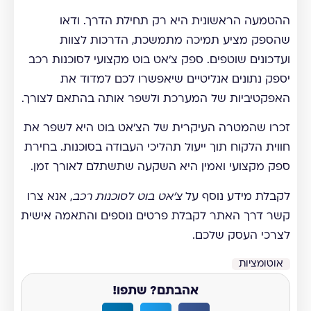
ההטמעה הראשונית היא רק תחילת הדרך. ודאו
שהספק מציע תמיכה מתמשכת, הדרכות לצוות
ועדכונים שוטפים. ספק צ'אט בוט מקצועי לסוכנות רכב
יספק נתונים אנליטיים שיאפשרו לכם למדוד את
האפקטיביות של המערכת ולשפר אותה בהתאם לצורך.
זכרו שהמטרה העיקרית של הצ'אט בוט היא לשפר את
חווית הלקוח תוך ייעול תהליכי העבודה בסוכנות. בחירת
ספק מקצועי ואמין היא השקעה שתשתלם לאורך זמן.
לקבלת מידע נוסף על
צ'אט בוט לסוכנות רכב
, אנא צרו
קשר דרך האתר לקבלת פרטים נוספים והתאמה אישית
לצרכי העסק שלכם.
אוטומציות
אהבתם? שתפו!