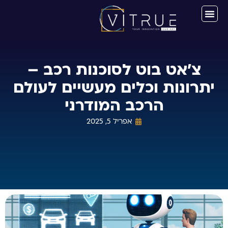
צ'אט בוט לסוכנות רכב –
יתרונות וכלים מעשיים לעולם
הרכב המודרני
אפריל 5, 2025