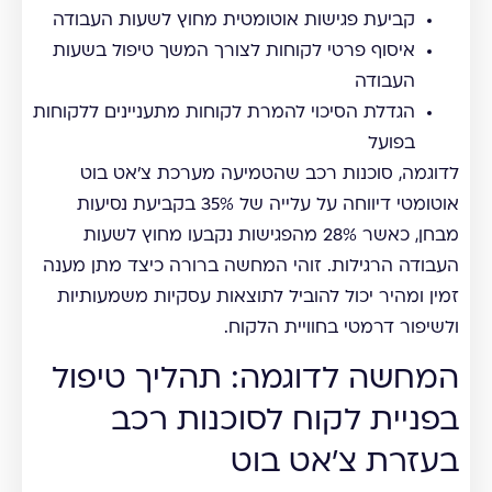
קביעת פגישות אוטומטית מחוץ לשעות העבודה
איסוף פרטי לקוחות לצורך המשך טיפול בשעות
העבודה
הגדלת הסיכוי להמרת לקוחות מתעניינים ללקוחות
בפועל
לדוגמה, סוכנות רכב שהטמיעה מערכת צ'אט בוט
אוטומטי דיווחה על עלייה של 35% בקביעת נסיעות
מבחן, כאשר 28% מהפגישות נקבעו מחוץ לשעות
העבודה הרגילות. זוהי המחשה ברורה כיצד מתן מענה
זמין ומהיר יכול להוביל לתוצאות עסקיות משמעותיות
ולשיפור דרמטי בחוויית הלקוח.
המחשה לדוגמה: תהליך טיפול
בפניית לקוח לסוכנות רכב
בעזרת צ'אט בוט