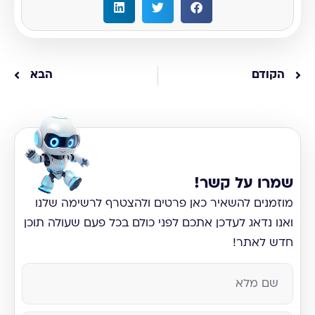
הקודם
הבא
שמרו על קשר!
מוזמנים להשאיר כאן פרטים ולהצטרף לרשימה שלנו
ואנו נדאג לעדכן אתכם לפני כולם בכל פעם שעולה תוכן
חדש לאתר!