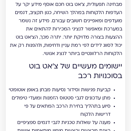
מבחינה תפעולית, צ'אט בוט חכם אוסף מידע יקר על
העדפות הלקוחות במהלך השיחה, כגון תקציב, דגמים
מועדפים ומאפיינים חשובים עבורם. מידע זה נשמר
במערכת ומאפשר לנציגי המכירות להתאים את
ההצעות בצורה מדויקת יותר. יתרה מכך, הצ'אט בוט
יכול לסווג לידים לפי רמת עניין ודחיפות, ולהפנות רק את
הלקוחות הרלוונטיים ביותר לנציג אנושי.
יישומים מעשיים של צ'אט בוט
בסוכנויות רכב
קביעת פגישות וסידור נסיעות מבחן באופן אוטומטי
מתן עדכונים לגבי סטטוס הזמנות ומועדי טיפולים
סיוע בתהליך בחירת הרכב המתאים על פי
דרישות הלקוח
מענה על שאלות טכניות לגבי דגמים ספציפיים