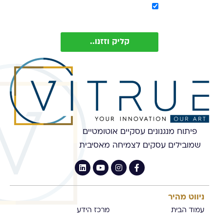
אישור קבלת מסר מ-
Vitrue (ניתן להסיר בכל עת)
קליק וזזנו..
פיתוח מנגנונים עסקיים אוטומטיים
שמובילים עסקים לצמיחה מאסיבית
ניווט מהיר
עמוד הבית
מרכז הידע