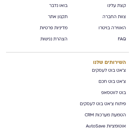
קצת עלינו
בואו נדבר
צוות החברה
תקנון אתר
האווירה בויטרו
מדיניות פרטיות
FAQ
הצהרת נגישות
השירותים שלנו
צ'אט בוט לעסקים
צ'אט בוט חכם
בוט לווטסאפ
פיתוח צ'אט בוט לעסקים
הטמעת מערכות CRM
אוטומציות AutoSave