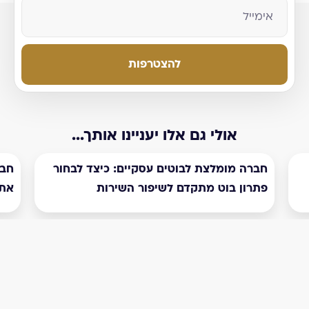
להצטרפות
אולי גם אלו יעניינו אותך...
חברה מומלצת לבוטים עסקיים: כיצד לבחור
חבר
פתרון בוט מתקדם לשיפור השירות
את 