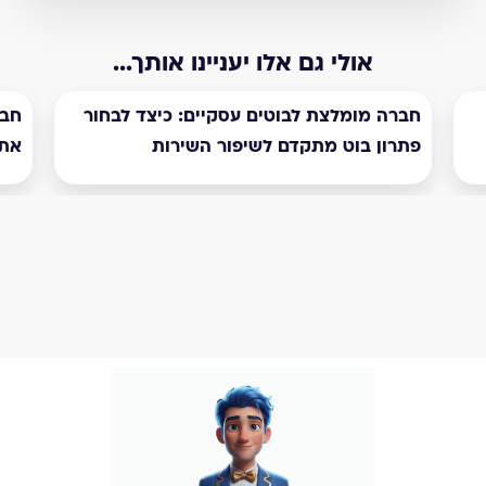
אולי גם אלו יעניינו אותך...
חברה מומלצת לבוטים עסקיים: כיצד לבחור
חבר
פתרון בוט מתקדם לשיפור השירות
את 