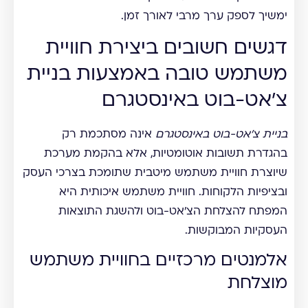
ימשיך לספק ערך מרבי לאורך זמן.
דגשים חשובים ביצירת חוויית
משתמש טובה באמצעות בניית
צ'אט-בוט באינסטגרם
בניית צ'אט-בוט באינסטגרם
אינה מסתכמת רק
בהגדרת תשובות אוטומטיות, אלא בהקמת מערכת
שיוצרת חוויית משתמש מיטבית שתומכת בצרכי העסק
ובציפיות הלקוחות. חוויית משתמש איכותית היא
המפתח להצלחת הצ'אט-בוט ולהשגת התוצאות
העסקיות המבוקשות.
אלמנטים מרכזיים בחוויית משתמש
מוצלחת