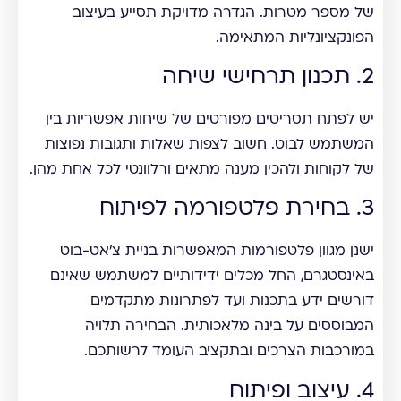
של מספר מטרות. הגדרה מדויקת תסייע בעיצוב
הפונקציונליות המתאימה.
2. תכנון תרחישי שיחה
יש לפתח תסריטים מפורטים של שיחות אפשריות בין
המשתמש לבוט. חשוב לצפות שאלות ותגובות נפוצות
של לקוחות ולהכין מענה מתאים ורלוונטי לכל אחת מהן.
3. בחירת פלטפורמה לפיתוח
ישנן מגוון פלטפורמות המאפשרות בניית צ'אט-בוט
באינסטגרם, החל מכלים ידידותיים למשתמש שאינם
דורשים ידע בתכנות ועד לפתרונות מתקדמים
המבוססים על בינה מלאכותית. הבחירה תלויה
במורכבות הצרכים ובתקציב העומד לרשותכם.
4. עיצוב ופיתוח