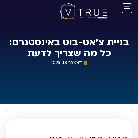
בניית צ'אט-בוט באינסטגרם:
כל מה שצריך לדעת
דצמבר 18, 2025
תוכן עניינים