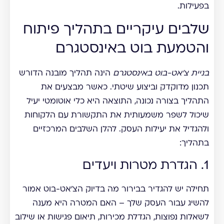
בפעילות.
שלבים עיקריים בתהליך פיתוח
והטמעת בוט באינסטגרם
בניית צ'אט-בוט באינסטגרם
הינה תהליך מובנה הדורש
תכנון מדוקדק וביצוע שיטתי. כאשר מבצעים את
התהליך בצורה נכונה, התוצאה היא כלי אוטומטי יעיל
שיכול לשפר משמעותית את התקשורת עם הלקוחות
ולהגדיל את יעילות העסק. להלן השלבים המרכזיים
בתהליך:
1. הגדרת מטרות ויעדים
תחילה יש להגדיר בבירור מה בדיוק הצ'אט-בוט אמור
להשיג עבור העסק שלך – האם המטרה היא מענה
לשאלות נפוצות, הגדלת מכירות, תיאום פגישות או שילוב