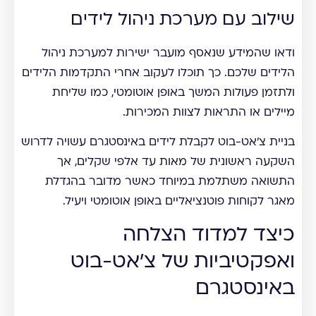
שילוב עם מערכת ניהול לידים
ודאו שהמידע שנאסף מועבר ישירות למערכת ניהול
הלידים שלכם. כך תוכלו לעקוב אחרי התקדמות הלידים
ולתזמן פעולות המשך באופן אוטומטי, כמו שליחת
מיילים או התראות לצוות המכירות.
בניית צ'אט-בוט לקבלת לידים באינסטגרם עשויה לדרוש
השקעה ראשונית של מאות עד אלפי שקלים, אך
התשואה משתלמת במיוחד כאשר מדובר בהגדלת
מאגר לקוחות פוטנציאליים באופן אוטומטי ויעיל.
כיצד למדוד הצלחה
ואפקטיביות של צ'אט-בוט
באינסטגרם