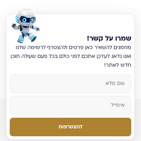
שמרו על קשר!
מוזמנים להשאיר כאן פרטים ולהצטרף לרשימה שלנו
ואנו נדאג לעדכן אתכם לפני כולם בכל פעם שעולה תוכן
חדש לאתר!
להצטרפות