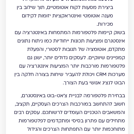
ביצירת מסעות לקוח אוטומטיים, תוך שילוב בין
מענה אוטומטי ואינטראקציות יזומות לקידום
מכירות.
בשוק קיימות פלטפורמות המתמחות באינטגרציה עם
אינסטגרם ומציעות תכונות ייחודיות כמו ניתוח נתונים
מתקדם, אוטומציה של תגובות לסטורי, והפעלת
קמפיינים שיווקיים. לעסקים גדולים יותר, ישנן גם
פלטפורמות מורכבות יותר המציעות אינטגרציה עם
מערכות CRM ויכולת להעביר שיחות בצורה חלקה בין
הבוט לנציג אנושי בעת הצורך.
בבחירת פלטפורמה לבניית צ'אט-בוט באינסטגרם,
חשוב להתחשב במורכבות הצרכים העסקיים, תקציב,
והמשאבים הטכניים העומדים לרשותכם. עסקים רבים
מתחילים עם פתרון בסיסי ומתקדמים לפלטפורמות
מתוחכמות יותר עם התפתחות הצרכים והגידול