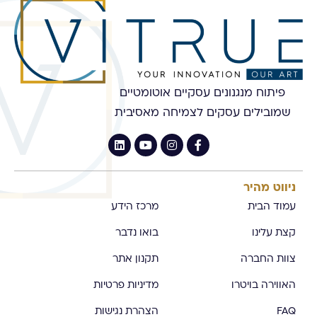
פיתוח מנגנונים עסקיים אוטומטיים
שמובילים עסקים לצמיחה מאסיבית
ניווט מהיר
עמוד הבית
מרכז הידע
קצת עלינו
בואו נדבר
צוות החברה
תקנון אתר
האווירה בויטרו
מדיניות פרטיות
FAQ
הצהרת נגישות