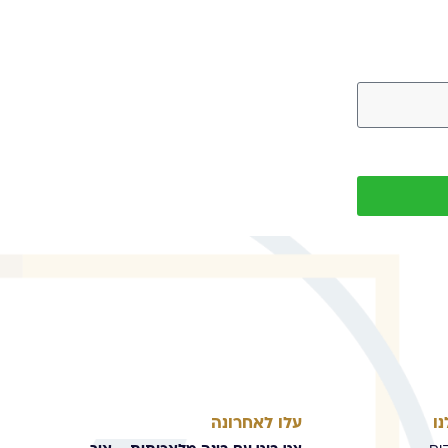
ו
עלו לאחרונה