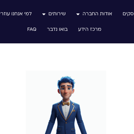
סקים
אודות החברה
שירותים
למי אנחנו עוזרי
מרכז הידע
בואו נדבר
FAQ