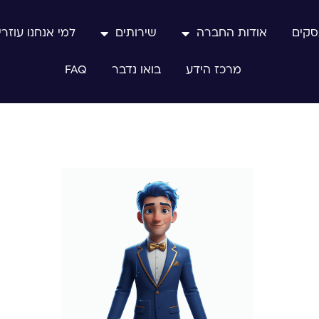
סקים
אודות החברה
שירותים
למי אנחנו עוזרי
מרכז הידע
בואו נדבר
FAQ