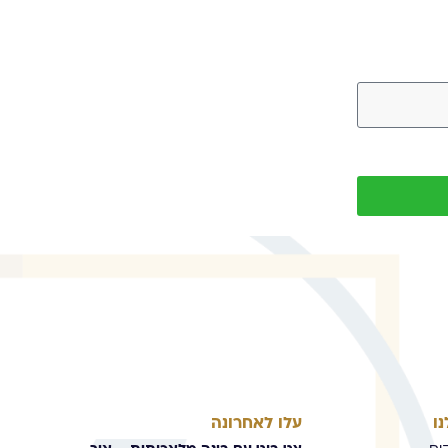
ו
עלו לאחרונה