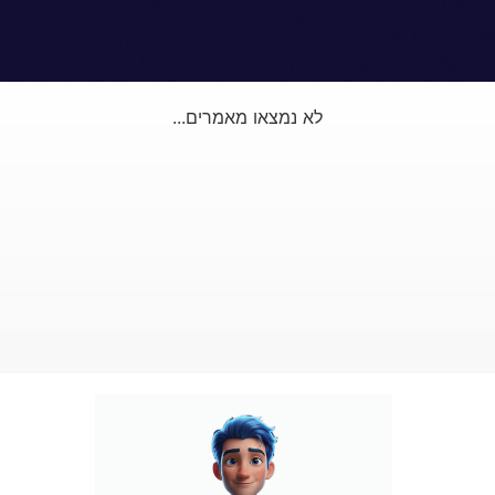
לא נמצאו מאמרים...