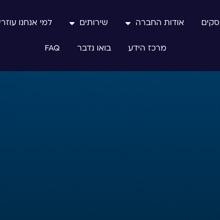
סקים
אודות החברה
שירותים
למי אנחנו עוזרי
מרכז הידע
בואו נדבר
FAQ