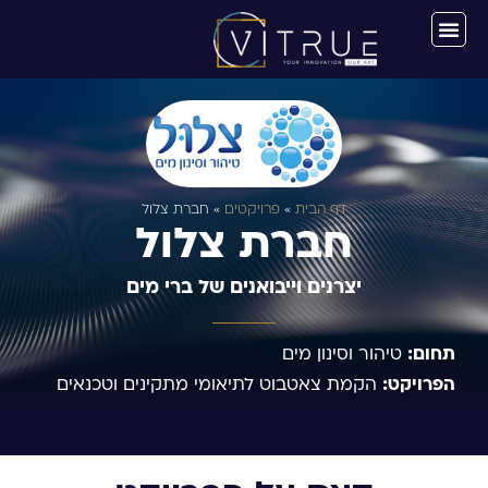
דף הבית
»
פרויקטים
»
חברת צלול
חברת צלול
יצרנים וייבואנים של ברי מים
תחום:
טיהור וסינון מים
הפרויקט:
הקמת צאטבוט לתיאומי מתקינים וטכנאים