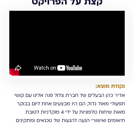
קצת על הפרויקט
נקודת מוצא:
אדיר כהן הבעלים של חברת צלול פנה אלינו עם קושי
תפעולי מאוד גדול, הם היו מבצעים אחת ליום בבוקר
מאות שיחות טלפוניות על ידי 4 מוקדניות לטובת
תיאומים ואישורי הגעה להגעות של טכנאים ומתקינים