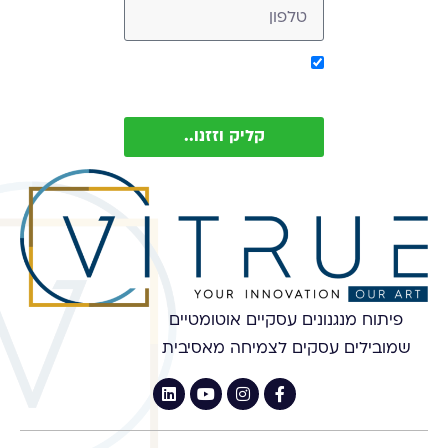
אישור קבלת מסר מ-
Vitrue (ניתן להסיר בכל עת)
קליק וזזנו..
פיתוח מנגנונים עסקיים אוטומטיים
שמובילים עסקים לצמיחה מאסיבית