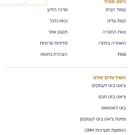
ניווט מהיר
עמוד הבית
מרכז הידע
קצת עלינו
בואו נדבר
צוות החברה
תקנון אתר
האווירה בויטרו
מדיניות פרטיות
FAQ
הצהרת נגישות
השירותים שלנו
צ'אט בוט לעסקים
צ'אט בוט חכם
בוט לווטסאפ
פיתוח צ'אט בוט לעסקים
הטמעת מערכות CRM