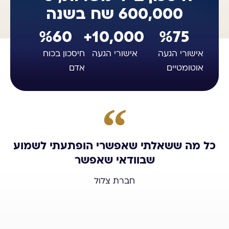
600,000 שח בשנה
%
60
+
10,000
%
75
אישורי הגעה
אישורי הגעה
חיסכון בכוח
אוטומטיים
אדם
כל מה ששאלתי שאפשרי הופתעתי לשמוע
שבוודאי שאפשר
חברת צלול