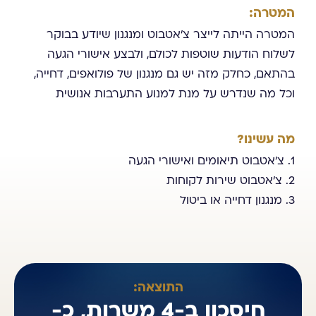
המטרה:
המטרה הייתה לייצר צ'אטבוט ומנגנון שיודע בבוקר
לשלוח הודעות שוטפות לכולם, ולבצע אישורי הגעה
בהתאם, כחלק מזה יש גם מנגנון של פולואפים, דחייה,
וכל מה שנדרש על מנת למנוע התערבות אנושית
מה עשינו?
1. צ'אטבוט תיאומים ואישורי הגעה
2. צ'אטבוט שירות לקוחות
3. מנגנון דחייה או ביטול
התוצאה:
חיסכון ב-4 משרות, כ-