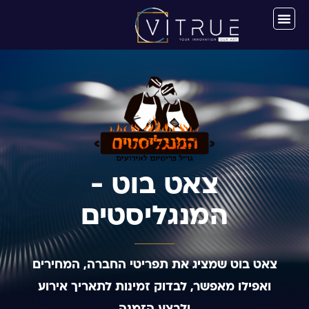
צאט בוט -
המנגליסטים
צאט בוט שמציג את תפריטי החברה, המחירים
ואפילו מאפשר, לבדוק זמינות לתאריך אירוע