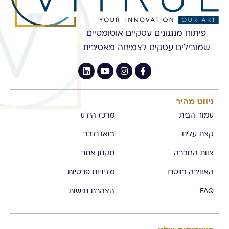
פיתוח מנגנונים עסקיים אוטומטיים
שמובילים עסקים לצמיחה מאסיבית
ניווט מהיר
עמוד הבית
מרכז הידע
קצת עלינו
בואו נדבר
צוות החברה
תקנון אתר
האווירה בויטרו
מדיניות פרטיות
FAQ
הצהרת נגישות