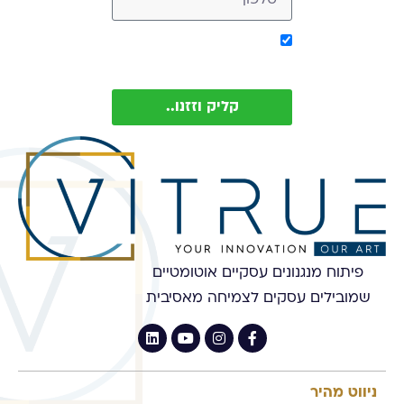
אישור קבלת מסר מ-
Vitrue (ניתן להסיר בכל עת)
קליק וזזנו..
פיתוח מנגנונים עסקיים אוטומטיים
שמובילים עסקים לצמיחה מאסיבית
ניווט מהיר