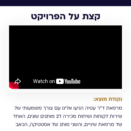
קצת על הפרויקט
נקודת מוצא:
מרפאת ד"ר עטיה הגיעו אלינו עם צורך משמעותי של
שירות לקוחות ושיחות מכירה ל2 מותגים שונים, האחד
של מרפאת שיניים, והשני מותג של אסטטיקה, הכאב