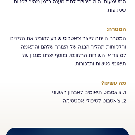
המשמעותי היה היכולת לתת מענה בזמן מהיר לפניות
שמגיעות
המטרה:
המטרה הייתה לייצר צ'אטבוט שידע להוביל את הלידים
והלקוחות תהליך הבנה של הצורך שלהם והתאמה
למוצר או השירות הרלוונטי, בנוסף יצרנו מנגנון של
תיאומי פגישות ותזכורות
מה עשינו?
1. צ'אטבוט תיאומים לאבחון ראשוני
2. צ'אטבוט לטיפולי אסטטיקה