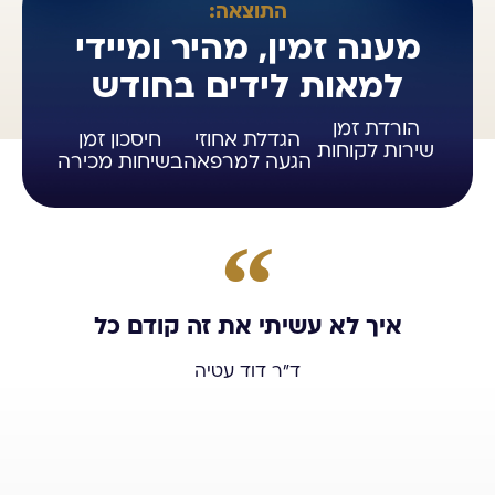
התוצאה:
מענה זמין, מהיר ומיידי
למאות לידים בחודש
הורדת זמן
הגדלת אחוזי
חיסכון זמן
שירות לקוחות
הגעה למרפאה
בשיחות מכירה
איך לא עשיתי את זה קודם כל
ד"ר דוד עטיה