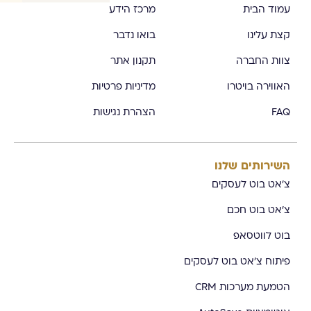
עמוד הבית
מרכז הידע
קצת עלינו
בואו נדבר
צוות החברה
תקנון אתר
האווירה בויטרו
מדיניות פרטיות
FAQ
הצהרת נגישות
השירותים שלנו
צ'אט בוט לעסקים
צ'אט בוט חכם
בוט לווטסאפ
פיתוח צ'אט בוט לעסקים
הטמעת מערכות CRM