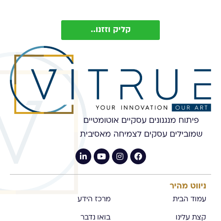
Vitrue (ניתן להסיר בכל עת)
קליק וזזנו..
פיתוח מנגנונים עסקיים אוטומטיים
שמובילים עסקים לצמיחה מאסיבית
ניווט מהיר
עמוד הבית
מרכז הידע
קצת עלינו
בואו נדבר