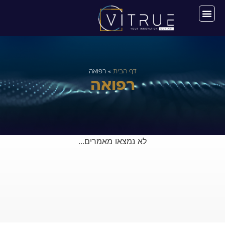
דף הבית
»
רפואה
רפואה
לא נמצאו מאמרים...