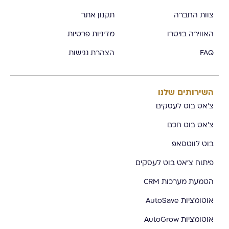
צוות החברה
תקנון אתר
האווירה בויטרו
מדיניות פרטיות
FAQ
הצהרת נגישות
השירותים שלנו
צ'אט בוט לעסקים
צ'אט בוט חכם
בוט לווטסאפ
פיתוח צ'אט בוט לעסקים
הטמעת מערכות CRM
אוטומציות AutoSave
אוטומציות AutoGrow