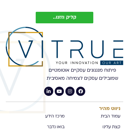
Vitrue (ניתן להסיר בכל עת)
קליק וזזנו..
פיתוח מנגנונים עסקיים אוטומטיים
שמובילים עסקים לצמיחה מאסיבית
ניווט מהיר
עמוד הבית
מרכז הידע
קצת עלינו
בואו נדבר