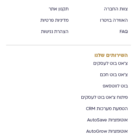
צוות החברה
תקנון אתר
האווירה בויטרו
מדיניות פרטיות
FAQ
הצהרת נגישות
השירותים שלנו
צ'אט בוט לעסקים
צ'אט בוט חכם
בוט לווטסאפ
פיתוח צ'אט בוט לעסקים
הטמעת מערכות CRM
אוטומציות AutoSave
אוטומציות AutoGrow