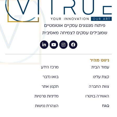
פיתוח מנגנונים עסקיים אוטומטיים
שמובילים עסקים לצמיחה מאסיבית
ניווט מהיר
עמוד הבית
מרכז הידע
קצת עלינו
בואו נדבר
צוות החברה
תקנון אתר
האווירה בויטרו
מדיניות פרטיות
FAQ
הצהרת נגישות