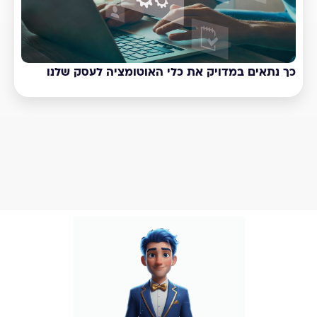
כך נתאים במדויק את כלי האוטומציה לעסק שלנו