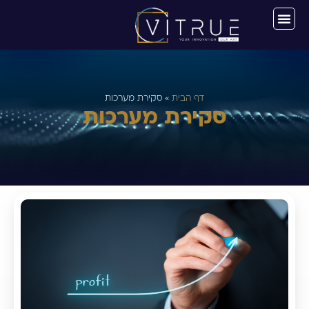
דף הבית
»
סקירת מערכות
סקירת מערכות