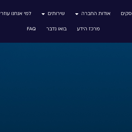
סקים
אודות החברה
שירותים
למי אנחנו עוזרי
מרכז הידע
בואו נדבר
FAQ