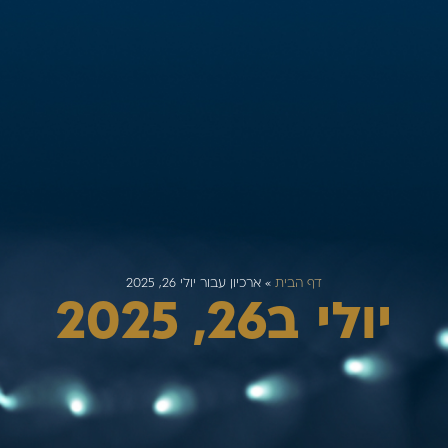
דף הבית
»
ארכיון עבור יולי 26, 2025
יולי ב26, 2025