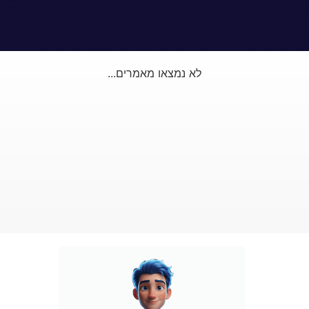
לא נמצאו מאמרים...