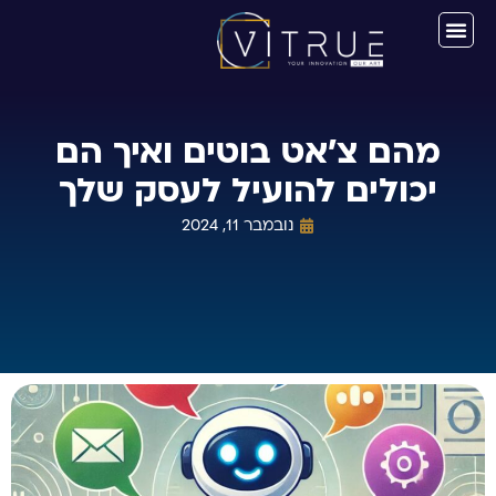
מהם צ'אט בוטים ואיך הם
יכולים להועיל לעסק שלך
נובמבר 11, 2024