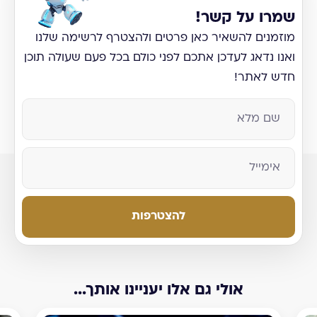
שמרו על קשר!
מוזמנים להשאיר כאן פרטים ולהצטרף לרשימה שלנו
ואנו נדאג לעדכן אתכם לפני כולם בכל פעם שעולה תוכן
חדש לאתר!
להצטרפות
אולי גם אלו יעניינו אותך...