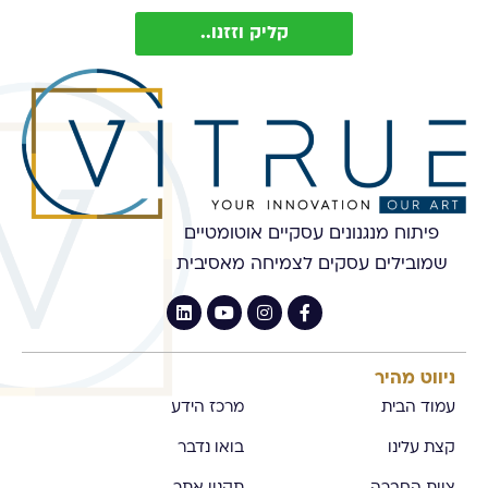
קליק וזזנו..
פיתוח מנגנונים עסקיים אוטומטיים
שמובילים עסקים לצמיחה מאסיבית
ניווט מהיר
עמוד הבית
מרכז הידע
קצת עלינו
בואו נדבר