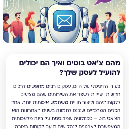
תוכן עניינים
מהם צ'אט בוטים ואיך הם יכולים
להועיל לעסק שלך?
בעידן הדיגיטלי של היום, עסקים רבים מחפשים דרכים
חדשות ויעילות לשפר את השירותים שהם מציעים
ללקוחותיהם וליצור חוויית משתמש איכותית יותר. אחד
הכלים המרכזיים שנכנס לתמונה בשנים האחרונות הוא
הצ'אט בוט – טכנולוגיה שמבוססת על בינה מלאכותית
המאפשרת לארגונים לנהל שיחות עם לקוחות בצורה