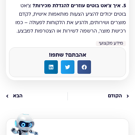
5. איך צ'אט בוטים עוזרים להגדלת מכירות?
צ'אט
בוטים יכולים להציע הצעות מותאמות אישית, לקדם
מוצרים ושירותים, ולהניע את הלקוחות לפעולה – כמו
רכישת מוצר, הרשמה לשירות או הצטרפות למבצע.
מידע מקצועי
אהבתם? שתפו!
הקודם
הבא