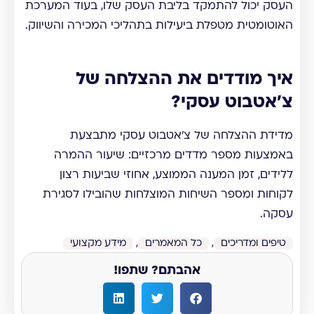
העסק יכול להתמקד בליבת העסק שלו, בעוד המערכת
האוטומטית מטפלת ביעילות בתהליכי המכירה והשיווק.
איך מודדים את ההצלחה של
צ'אטבוט עסקי?
מדידת ההצלחה של צ'אטבוט עסקי מתבצעת
באמצעות מספר מדדים מרכזיים: שיעור ההמרה
ללידים, זמן המענה הממוצע, אחוזי שביעות רצון
לקוחות ומספר השיחות המוצלחות שהובילו לסגירת
עסקה.
טיפים ומדריכים
,
כל המאמרים
,
מידע מקצועי
אהבתם? שתפו!