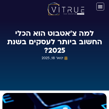
למה צ'אטבוט הוא הכלי
החשוב ביותר לעסקים בשנת
2025?
ינואר 18, 2025