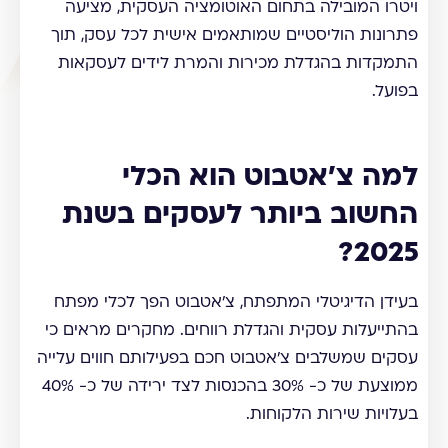
ויטרו המובילה בתחום האוטומציה העסקית, מציעה
פתרונות הוליסטיים שמותאמים אישית לכל עסק, תוך
התמקדות בהגדלת מכירות והמרת לידים לעסקאות
בפועל.
למה צ׳אטבוט הוא הכלי
החשוב ביותר לעסקים בשנת
2025?
בעידן הדיגיטלי המתפתח, צ'אטבוט הפך לכלי מפתח
בהתייעלות עסקית והגדלת רווחים. מחקרים מראים כי
עסקים שמשלבים צ'אטבוט חכם בפעילותם חווים עלייה
ממוצעת של כ- 30% בהכנסות לצד ירידה של כ- 40%
בעלויות שירות הלקוחות.