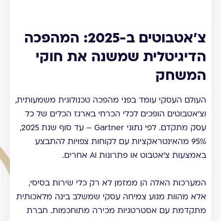
צ'אטבוטים ב-2025: המהפכה
הדיגיטלית שמשנה את חוקי
המשחק
העולם העסקי עומד בפני מהפכה טכנולוגית משמעותית,
וצ'אטבוטים הופכים לכלי הכרחי בארגז הכלים של כל
עסק מתקדם. לפי נתוני Gartner – עד סוף שנת 2025,
95% מהאינטראקציות עם לקוחות צפויות להתבצע
באמצעות צ'אטבוט או פתרונות AI אחרים.
המערכות האלה הן ממזמן לא רק כלי שירות בסיסי,
אלא מהוות מנוע צמיחה עסקי שמשלב בינה מלאכותית
מתקדמת עם אסטרטגיות מכירה מתוחכמות. חברת