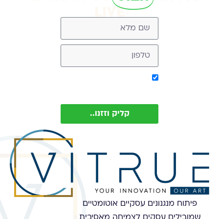
LIVE
אישור קבלת מסר מ-
Vitrue (ניתן להסיר בכל עת)
קליק וזזנו..
פיתוח מנגנונים עסקיים אוטומטיים
שמובילים עסקים לצמיחה מאסיבית