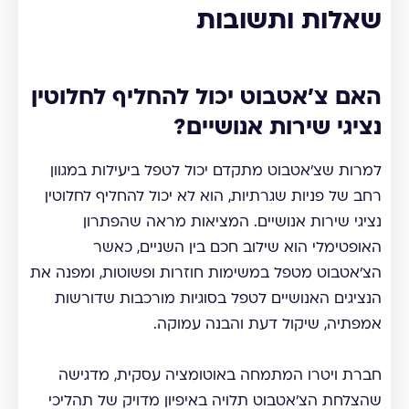
שאלות ותשובות
האם צ'אטבוט יכול להחליף לחלוטין
נציגי שירות אנושיים?
למרות שצ'אטבוט מתקדם יכול לטפל ביעילות במגוון
רחב של פניות שגרתיות, הוא לא יכול להחליף לחלוטין
נציגי שירות אנושיים. המציאות מראה שהפתרון
האופטימלי הוא שילוב חכם בין השניים, כאשר
הצ'אטבוט מטפל במשימות חוזרות ופשוטות, ומפנה את
הנציגים האנושיים לטפל בסוגיות מורכבות שדורשות
אמפתיה, שיקול דעת והבנה עמוקה.
חברת ויטרו המתמחה באוטומציה עסקית, מדגישה
שהצלחת הצ'אטבוט תלויה באיפיון מדויק של תהליכי