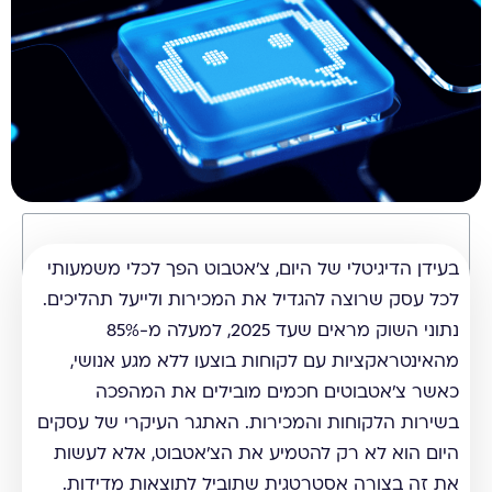
תוכן עניינים
בעידן הדיגיטלי של היום, צ'אטבוט הפך לכלי משמעותי
לכל עסק שרוצה להגדיל את המכירות ולייעל תהליכים.
נתוני השוק מראים שעד 2025, למעלה מ-85%
מהאינטראקציות עם לקוחות בוצעו ללא מגע אנושי,
כאשר צ'אטבוטים חכמים מובילים את המהפכה
בשירות הלקוחות והמכירות. האתגר העיקרי של עסקים
היום הוא לא רק להטמיע את הצ'אטבוט, אלא לעשות
את זה בצורה אסטרטגית שתוביל לתוצאות מדידות.