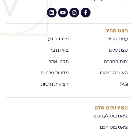
ניווט מהיר
עמוד הבית
מרכז הידע
קצת עלינו
בואו נדבר
צוות החברה
תקנון אתר
האווירה בויטרו
מדיניות פרטיות
FAQ
הצהרת נגישות
השירותים שלנו
צ'אט בוט לעסקים
צ'אט בוט חכם