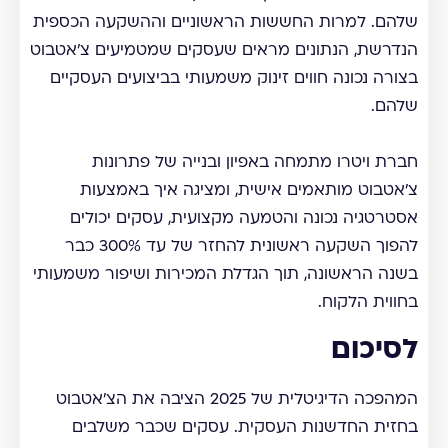
שלהם. למרות החששות הראשוניים וההשקעה הכספית
הנדרשת, הנתונים מראים שעסקים שמטמיעים צ'אטבוט
בצורה נכונה חווים זינוק משמעותי בביצועים העסקיים
שלהם.
חברת ויטרו מתמחה באפיון ובנייה של פתרונות
צ'אטבוט מותאמים אישית, ומציגה איך באמצעות
אסטרטגיה נכונה והטמעה מקצועית, עסקים יכולים
להפוך השקעה ראשונית להחזר של עד 300% כבר
בשנה הראשונה, תוך הגדלת המכירות ושיפור משמעותי
בחווית הלקוח.
לסיכום
המהפכה הדיגיטלית של 2025 הציבה את הצ'אטבוט
בחזית החדשנות העסקית. עסקים שכבר משלבים