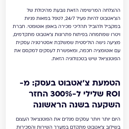
ההצלחה המרשימה הזאת נובעת מהיכולת של
הצ'אטבוט להיות פעיל 24/7, לטפל במאות פניות
במקביל ולהוביל תהליכי מכירה באופן אוטומטי. חברת
ויטרו שמתמחה בפיתוח פתרונות צ'אטבוט מתקדמים,
מציעה גישה הוליסטית שמשלבת אסטרטגיה עסקית
עם אוטומציה חכמה, ומאפשרת לעסקים למקסם את
הפוטנציאל שיש בטכנולוגיה הזאת.
הטמעת צ'אטבוט בעסק: מ-
ROI שלילי ל-300% החזר
השקעה בשנה הראשונה
היום יותר ויותר עסקים מגלים את הפוטנציאל העצום
בשילוב צ'אטבוט מתקדם במערך השירות והמכירות