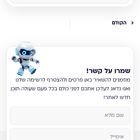
הקודם
שמרו על קשר!
מוזמנים להשאיר כאן פרטים ולהצטרף לרשימה שלנו
ואנו נדאג לעדכן אתכם לפני כולם בכל פעם שעולה תוכן
חדש לאתר!