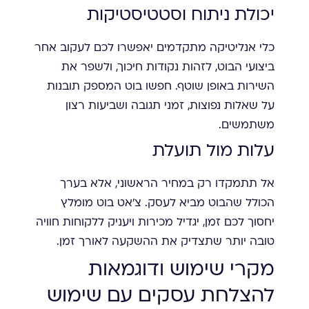
יכולת ניתוח וסטטיסטיקות
כלי אנליטיקה מתקדמים יאפשרו לכם לעקוב אחר
ביצועי הבוט, לזהות נקודות חיכוך, ולשפר את
השירות באופן שוטף. חפשו בוט המספק תובנות
על שאלות נפוצות, זמני תגובה ושביעות רצון
משתמשים.
עלות מול תועלת
אל תתמקדו רק במחיר הראשוני, אלא בערך
הכולל שהבוט מביא לעסק. צ'אט בוט מומלץ
יחסוך לכם זמן, יגדיל מכירות ויעניק ללקוחות חוויה
טובה יותר שתצדיק את ההשקעה לאורך זמן.
מקרי שימוש ודוגמאות
להצלחת עסקים עם שימוש