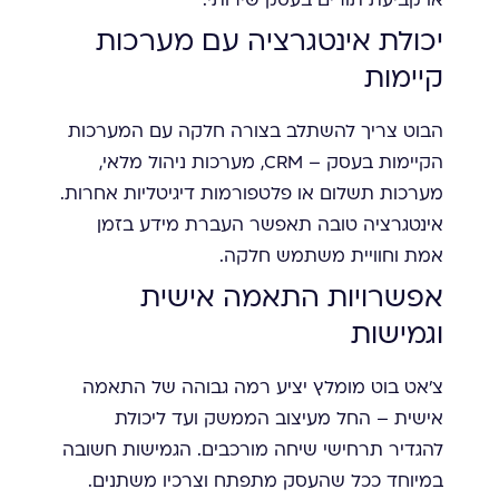
או קביעת תורים בעסק שירותי.
יכולת אינטגרציה עם מערכות
קיימות
הבוט צריך להשתלב בצורה חלקה עם המערכות
הקיימות בעסק – CRM, מערכות ניהול מלאי,
מערכות תשלום או פלטפורמות דיגיטליות אחרות.
אינטגרציה טובה תאפשר העברת מידע בזמן
אמת וחוויית משתמש חלקה.
אפשרויות התאמה אישית
וגמישות
צ'אט בוט מומלץ יציע רמה גבוהה של התאמה
אישית – החל מעיצוב הממשק ועד ליכולת
להגדיר תרחישי שיחה מורכבים. הגמישות חשובה
במיוחד ככל שהעסק מתפתח וצרכיו משתנים.