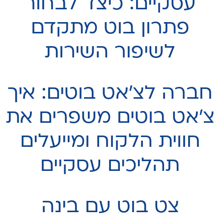
עסקיים: כיצד לבחור
פתרון בוט מתקדם
לשיפור השירות
חברה לצ׳אט בוטים: איך
צ'אט בוטים משפרים את
חווית הלקוח ומייעלים
תהליכים עסקיים
צט בוט עם בינה