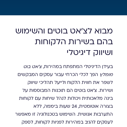
מבוא לצ'אט בוטים והשימוש
בהם בשירות הלקוחות
ושיווק דיגיטלי
בעידן הדיגיטלי המתפתח במהירות,
צ'אט בוט
מומלץ
הפך לכלי הכרחי עבור עסקים המבקשים
לשפר את חווית הלקוח ולייעל תהליכי שיווק
ושירות. צ'אט בוטים הם תוכנות המבוססות על
בינה מלאכותית ויכולות לנהל שיחות עם לקוחות
בצורה אוטומטית, 24 שעות ביממה, ללא
התערבות אנושית. השימוש בטכנולוגיה זו מאפשר
לעסקים להגיב במהירות לפניות לקוחות, לספק