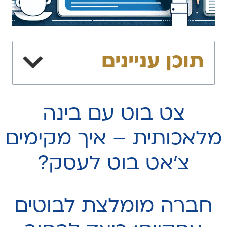
תוכן עניינים
צט בוט עם בינה
מלאכותית – איך מקימים
צ׳אט בוט לעסק?
חברה מומלצת לבוטים