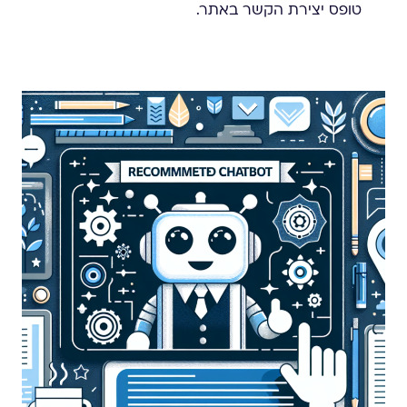
טופס יצירת הקשר באתר.