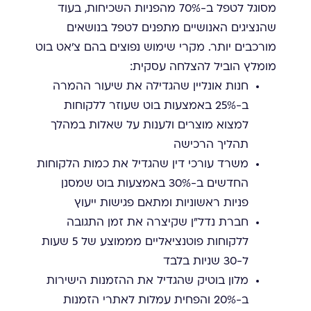
מסוגל לטפל ב-70% מהפניות השכיחות, בעוד
שהנציגים האנושיים מתפנים לטפל בנושאים
מורכבים יותר. מקרי שימוש נפוצים בהם צ'אט בוט
מומלץ הוביל להצלחה עסקית:
חנות אונליין שהגדילה את שיעור ההמרה
ב-25% באמצעות בוט שעוזר ללקוחות
למצוא מוצרים ולענות על שאלות במהלך
תהליך הרכישה
משרד עורכי דין שהגדיל את כמות הלקוחות
החדשים ב-30% באמצעות בוט שמסנן
פניות ראשוניות ומתאם פגישות ייעוץ
חברת נדל"ן שקיצרה את זמן התגובה
ללקוחות פוטנציאליים מממוצע של 5 שעות
ל-30 שניות בלבד
מלון בוטיק שהגדיל את ההזמנות הישירות
ב-20% והפחית עמלות לאתרי הזמנות