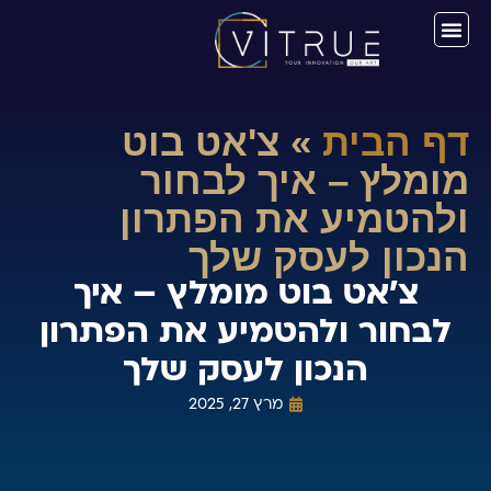
דף הבית
»
צ'אט בוט
מומלץ – איך לבחור
ולהטמיע את הפתרון
הנכון לעסק שלך
צ'אט בוט מומלץ – איך
לבחור ולהטמיע את הפתרון
הנכון לעסק שלך
מרץ 27, 2025