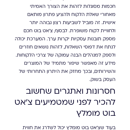
חכמות מסוגלות לזהות את הצורך האמיתי
מאחורי שאלת הלקוח ולהציע פתרון מותאם
אישית. זה מוביל לשביעות רצון גבוהה יותר
ולחוויית לקוח משופרת. לבסוף, צ'אט בוט חכם
מספק תובנות עסקיות יקרות ערך. המערכת יכולה
לנתח את דפוסי השאלות, לזהות נושאים חוזרים
ולספק למנהלים הבנה עמוקה של צרכי הלקוחות.
מידע זה מאפשר שיפור מתמיד של המוצרים
והשירותים, ובכך מחזק את היתרון התחרותי של
העסק בשוק.
חסרונות ואתגרים שחשוב
להכיר לפני שמטמיעים צ'אט
בוט מומלץ
בעוד שצ'אט בוט מומלץ יכול לשדרג את חווית