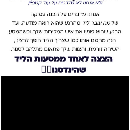
ולא אנחנו לא מדברים על עוד קמפיין
אנחנו מדברים על הבנה עמוקה
של
מה עובר ליד
מהרגע שהוא רואה מודעה, ועד
הרגע שהוא פוגש את איש המכירות שלך. וכשהמסע
הזה מחמם אותו כמו שצריך הליד הופך לרציני,
השיחה זורמת, והצוות שלך פתאום מתלהב לסגור.
הצצה לאחד ממסעות הליד
שהינדסנו👇🏻