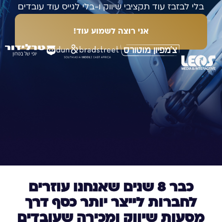
בלי לבזבז עוד תקציבי שיווק ו-בלי לגייס עוד עובדים
אני רוצה לשמוע עוד!
כבר 8 שנים שאנחנו עוזרים
לחברות לייצר יותר כסף דרך
מסעות שיווק ומכירה שעובדים