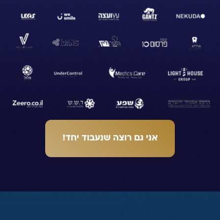
אני גם רוצה שנעבוד יחד!