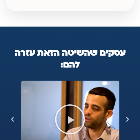
עסקים שהשיטה הזאת עזרה
להם: