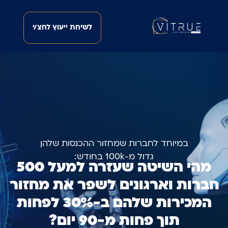
לשיחת ייעוץ לחצ/י
במיוחד לחברות שמחזור ההכנסות שלהן
גדול מ-100k בחודש:
מהי השיטה שעזרה למעל 500
חברות וארגונים לשפר את מחזור
המכירות שלהם ב-30% לפחות
תוך פחות מ-90 יום?