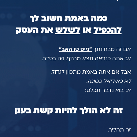
כמה באמת חשוב לך
להכפיל
או
לשלש
את העסק
אם זה מבחינתך
"נייס טו האב"
אז אתה כנראה תצא מהדף. וזה בסדר.
אבל אם אתה באמת מתכוון לגדול,
לא כאידיאל ככוונה.
אז בוא נדבר תכלס:
זה לא הולך להיות קשת בענן
זה תהליך.