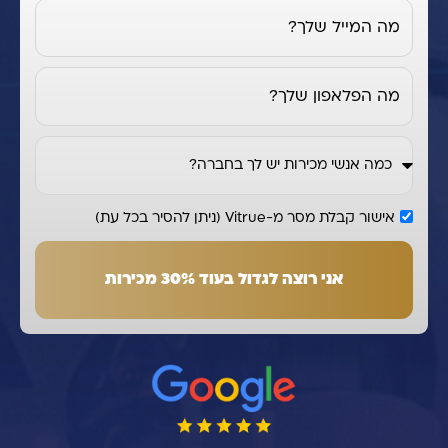
מה המייל שלך?
מה הפלאפון שלך?
אישור קבלת מסר מ-Vitrue (ניתן להסיר בכל עת)
אני רוצה לגדול בעוד 30% מכירות