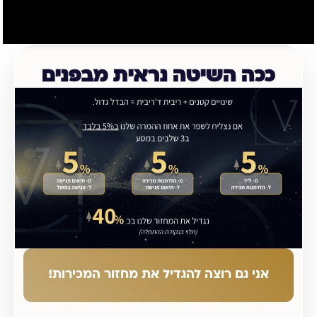
ככה השיטה נראית מבפנים
אני גם רוצה להגדיל את מחזור המכירות!